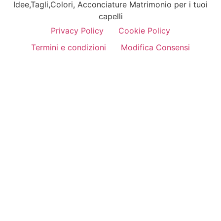
Idee,Tagli,Colori, Acconciature Matrimonio per i tuoi
capelli
Privacy Policy
Cookie Policy
Termini e condizioni
Modifica Consensi