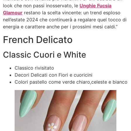
look che non passi inosservato, le
Unghie Fucsia
Glamour
restano la scelta vincente: un trend esploso
nell’estate 2024 che continuerà a regalare quel tocco di
energia e carattere anche per i prossimi mesi caldi.”
French Delicato
Classic Cuori e White
Classico rivisitato
Decori Delicati con Fiori e cuoricini
Colori pastello come verde chiaro,celeste e bianco