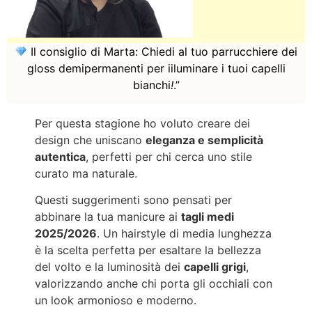
Il consiglio di Marta: Chiedi al tuo parrucchiere dei
gloss demipermanenti per iiluminare i tuoi capelli
bianchi
!
.”
Per questa stagione ho voluto creare dei
design che uniscano
eleganza e semplicità
autentica
, perfetti per chi cerca uno stile
curato ma naturale.
Questi suggerimenti sono pensati per
abbinare la tua manicure ai
tagli medi
2025/2026
. Un hairstyle di media lunghezza
è la scelta perfetta per esaltare la bellezza
del volto e la luminosità dei
capelli grigi
,
valorizzando anche chi porta gli occhiali con
un look armonioso e moderno.