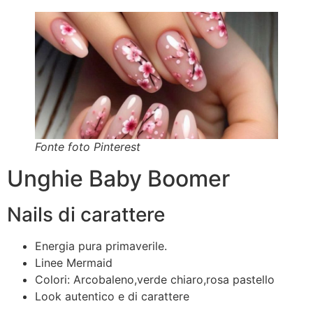
Fonte foto Pinterest
Unghie Baby Boomer
Nails di carattere
Energia pura primaverile.
Linee Mermaid
Colori: Arcobaleno,verde chiaro,rosa pastello
Look autentico e di carattere