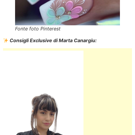
Fonte foto Pinterest
Consigli Exclusive di Marta Canargiu: