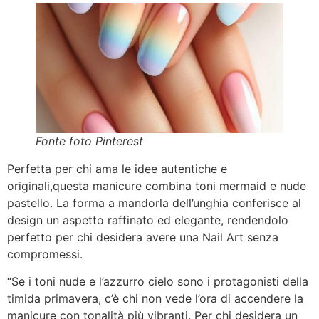
Fonte foto Pinterest
Perfetta per chi ama le idee autentiche e
originali,questa manicure combina toni mermaid e nude
pastello. La forma a mandorla dell’unghia conferisce al
design un aspetto raffinato ed elegante, rendendolo
perfetto per chi desidera avere una Nail Art senza
compromessi.
“Se i toni nude e l’azzurro cielo sono i protagonisti della
timida primavera, c’è chi non vede l’ora di accendere la
manicure con tonalità più vibranti. Per chi desidera un