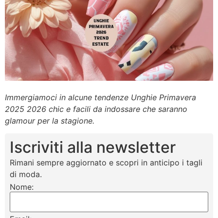
Immergiamoci in alcune tendenze Unghie Primavera
2025 2026 chic e facili da indossare che saranno
glamour per la stagione.
Iscriviti alla newsletter
Rimani sempre aggiornato e scopri in anticipo i tagli
di moda.
Nome: