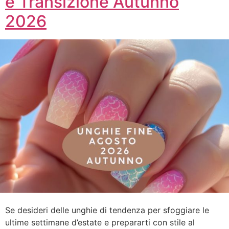
e Transizione Autunno
2026
Se desideri delle unghie di tendenza per sfoggiare le
ultime settimane d’estate e prepararti con stile al