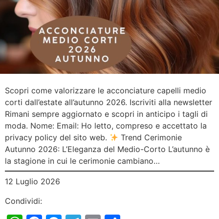
Scopri come valorizzare le acconciature capelli medio
corti dall’estate all’autunno 2026. Iscriviti alla newsletter
Rimani sempre aggiornato e scopri in anticipo i tagli di
moda. Nome: Email: Ho letto, compreso e accettato la
privacy policy del sito web.
Trend Cerimonie
Autunno 2026: L’Eleganza del Medio-Corto L’autunno è
la stagione in cui le cerimonie cambiano…
12 Luglio 2026
Condividi: