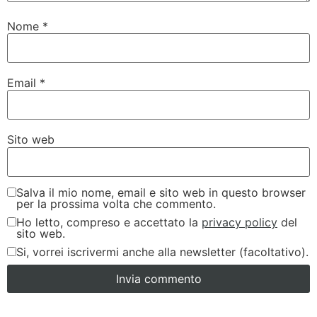
Nome
*
Email
*
Sito web
Salva il mio nome, email e sito web in questo browser
per la prossima volta che commento.
Ho letto, compreso e accettato la
privacy policy
del
sito web.
Si, vorrei iscrivermi anche alla newsletter (facoltativo).