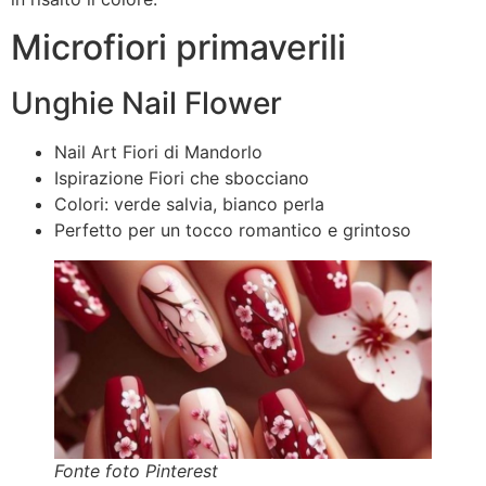
Microfiori primaverili
Unghie Nail Flower
Nail Art Fiori di Mandorlo
Ispirazione Fiori che sbocciano
Colori: verde salvia, bianco perla
Perfetto per un tocco romantico e grintoso
Fonte foto Pinterest