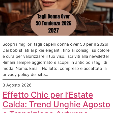
Scopri i migliori tagli capelli donna over 50 per il 2026!
Dai bob sfilati ai pixie eleganti, fino ai consigli su colore
e cura per valorizzare il tuo viso. Iscriviti alla newsletter
Rimani sempre aggiornato e scopri in anticipo i tagli di
moda. Nome: Email: Ho letto, compreso e accettato la
privacy policy del sito…
3 Agosto 2026
Effetto Chic per l’Estate
Calda: Trend Unghie Agosto