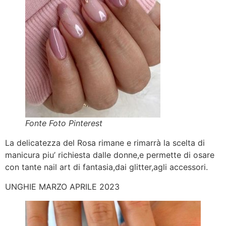
Fonte Foto Pinterest
La delicatezza del Rosa rimane e rimarrà la scelta di
manicura piu’ richiesta dalle donne,e permette di osare
con tante nail art di fantasia,dai glitter,agli accessori.
UNGHIE MARZO APRILE 2023