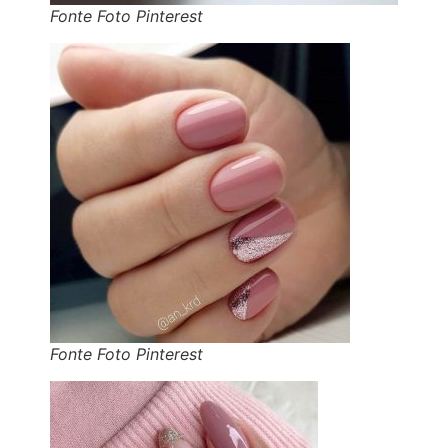
Fonte Foto Pinterest
Fonte Foto Pinterest