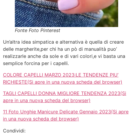
Fonte Foto Pinterest
Un’altra idea simpatica e alternativa è quella di creare
delle margherite,per chi ha un pò di manualità puo’
realizzarle anche da sole e di vari colori,e vi basta una
semplice forcina per i capelli.
COLORE CAPELLI MARZO 2023:LE TENDENZE PIU’
RICHIESTE(Si apre in una nuova scheda del browser)
TAGLI CAPELLI DONNA MIGLIORE TENDENZA 2023(Si
apre in una nuova scheda del browser)
11 Foto Unghie Manicure Delicate Gennaio 2023(Si apre
in una nuova scheda del browser)
Condividi: