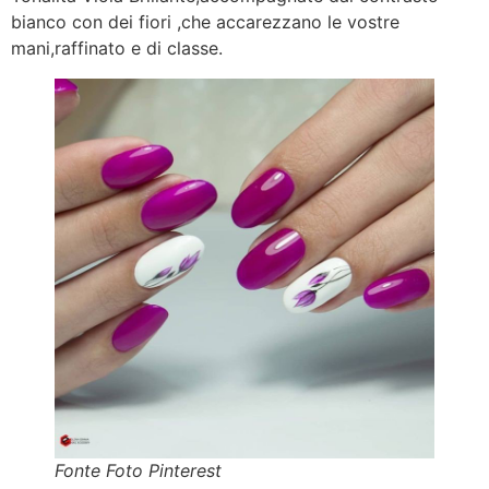
bianco con dei fiori ,che accarezzano le vostre
mani,raffinato e di classe.
Fonte Foto Pinterest