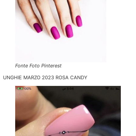
Fonte Foto Pinterest
UNGHIE MARZO 2023 ROSA CANDY