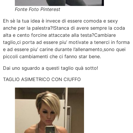
Fonte Foto Pinterest
Eh sè la tua idea è invece di essere comoda e sexy
anche per la palestra?!Stanca di avere sempre la coda
alta e cento forcine attaccate alla testa?Cambiare
taglio,ci porta ad essere piu’ motivate a tenerci in forma
e ad essere piu’ carine durante l’allenamento,sono quei
piccoli cambiamenti che ci fanno star bene.
Dai uno sguardo a questi taglio quà sotto!
TAGLIO ASIMETRICO CON CIUFFO