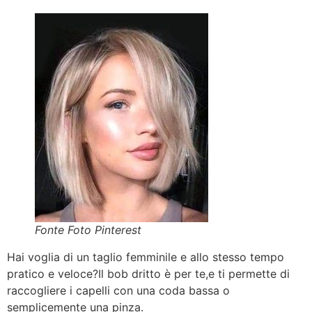
Fonte Foto Pinterest
Hai voglia di un taglio femminile e allo stesso tempo
pratico e veloce?Il bob dritto è per te,e ti permette di
raccogliere i capelli con una coda bassa o
semplicemente una pinza.