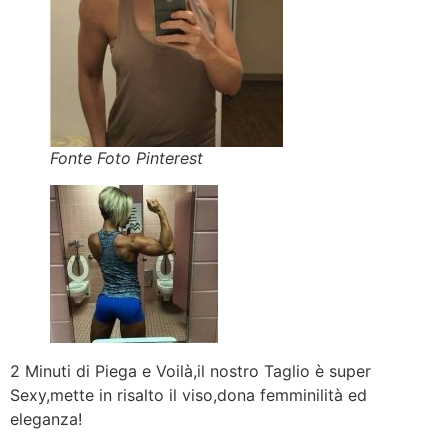
Fonte Foto Pinterest
2 Minuti di Piega e Voilà,il nostro Taglio è super
Sexy,mette in risalto il viso,dona femminilità ed
eleganza!