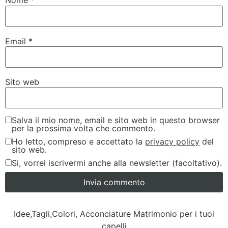
Nome
*
Email
*
Sito web
Salva il mio nome, email e sito web in questo browser
per la prossima volta che commento.
Ho letto, compreso e accettato la
privacy policy
del
sito web.
Si, vorrei iscrivermi anche alla newsletter (facoltativo).
Idee,Tagli,Colori, Acconciature Matrimonio per i tuoi
capelli