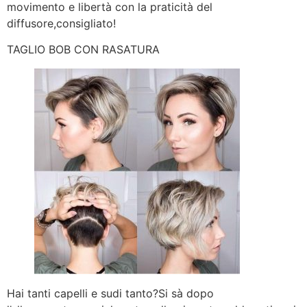
movimento e libertà con la praticità del
diffusore,consigliato!
TAGLIO BOB CON RASATURA
Hai tanti capelli e sudi tanto?Si sà dopo