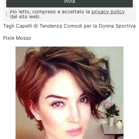
Ho letto, compreso e accettato la
privacy policy
del sito web.
Tagli Capelli di Tendenza Comodi per la Donna Sportiva
Pixie Mosso