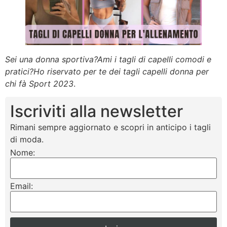
Sei una donna sportiva?Ami i tagli di capelli comodi e
pratici?Ho riservato per te dei tagli capelli donna per
chi fà Sport 2023
.
Iscriviti alla newsletter
Rimani sempre aggiornato e scopri in anticipo i tagli
di moda.
Nome:
Email: