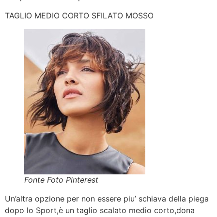
TAGLIO MEDIO CORTO SFILATO MOSSO
Fonte Foto Pinterest
Un’altra opzione per non essere piu’ schiava della piega
dopo lo Sport,è un taglio scalato medio corto,dona