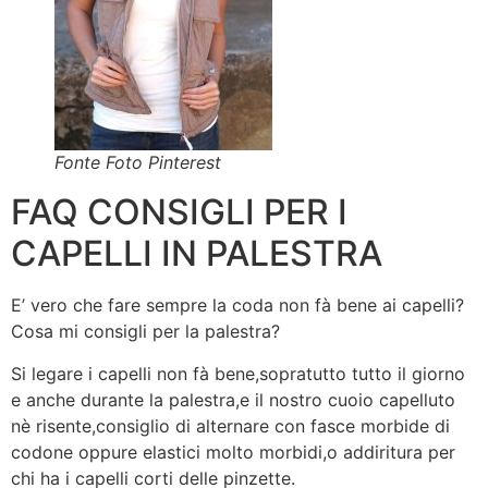
Fonte Foto Pinterest
FAQ CONSIGLI PER I
CAPELLI IN PALESTRA
E’ vero che fare sempre la coda non fà bene ai capelli?
Cosa mi consigli per la palestra?
Si legare i capelli non fà bene,sopratutto tutto il giorno
e anche durante la palestra,e il nostro cuoio capelluto
nè risente,consiglio di alternare con fasce morbide di
codone oppure elastici molto morbidi,o addiritura per
chi ha i capelli corti delle pinzette.