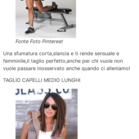
Fonte Foto Pinterest
Una sfumatura corta,slancia e ti rende sensuale e
femminile,il taglio perfetto,anche per chi vuole non
vuole passare inosservato anche quando ci alleniamo!
TAGLIO CAPELLI MEDIO LUNGHI