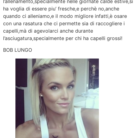
l’allenamento,specialmente nelle giornate calde estive,si
ha voglia di essere piu’ fresche,e perchè no,anche
quando ci alleniamo,e il modo migliore infatti,è osare
con una rasatura che ci permette sia di raccogliere i
capelli,mà di agevolarci anche durante
l’asciugatura,specialmente per chi ha capelli grossi!
BOB LUNGO