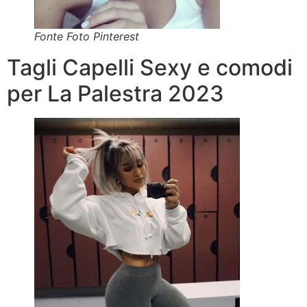
Fonte Foto Pinterest
Tagli Capelli Sexy e comodi
per La Palestra 2023