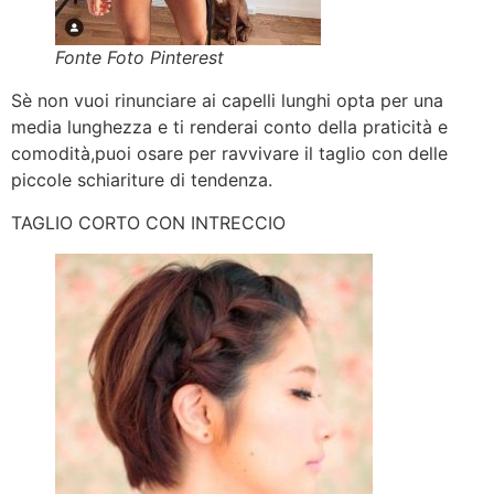
Fonte Foto Pinterest
Sè non vuoi rinunciare ai capelli lunghi opta per una
media lunghezza e ti renderai conto della praticità e
comodità,puoi osare per ravvivare il taglio con delle
piccole schiariture di tendenza.
TAGLIO CORTO CON INTRECCIO