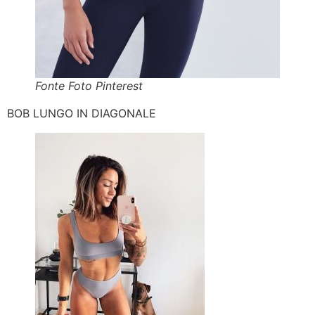
Fonte Foto Pinterest
BOB LUNGO IN DIAGONALE