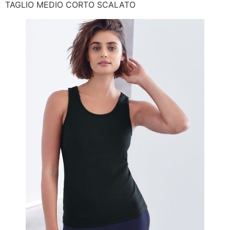
TAGLIO MEDIO CORTO SCALATO