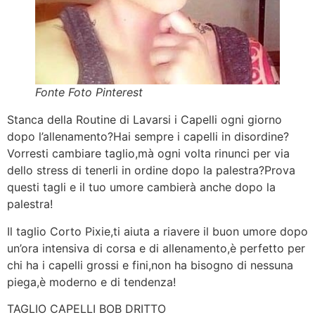
Fonte Foto Pinterest
Stanca della Routine di Lavarsi i Capelli ogni giorno
dopo l’allenamento?Hai sempre i capelli in disordine?
Vorresti cambiare taglio,mà ogni volta rinunci per via
dello stress di tenerli in ordine dopo la palestra?Prova
questi tagli e il tuo umore cambierà anche dopo la
palestra!
Il taglio Corto Pixie,ti aiuta a riavere il buon umore dopo
un’ora intensiva di corsa e di allenamento,è perfetto per
chi ha i capelli grossi e fini,non ha bisogno di nessuna
piega,è moderno e di tendenza!
TAGLIO CAPELLI BOB DRITTO