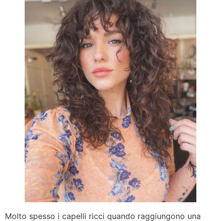
Molto spesso i capelli ricci quando raggiungono una