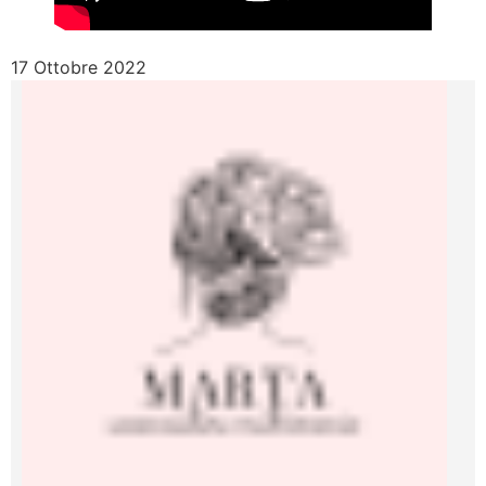
17 Ottobre 2022