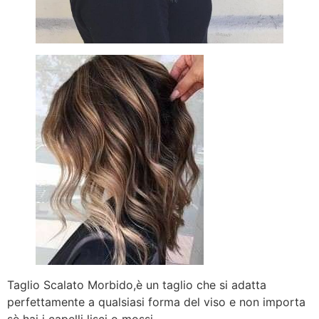
Taglio Scalato Morbido,è un taglio che si adatta
perfettamente a qualsiasi forma del viso e non importa
sè hai i capelli lisci o mossi