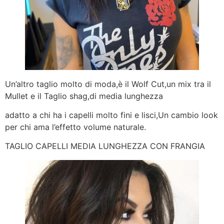
Un’altro taglio molto di moda,è il Wolf Cut,un mix tra il
Mullet e il Taglio shag,di media lunghezza
adatto a chi ha i capelli molto fini e lisci,Un cambio look
per chi ama l’effetto volume naturale.
TAGLIO CAPELLI MEDIA LUNGHEZZA CON FRANGIA