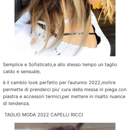
Semplice e Sofisticato,e allo stesso tempo un taglio
caldo e sensuale,
è il cambio look perfetto per l’autunno 2022,inoltre
permette di prenderci piu’ cura della messa in piega con
piastra e accessori termici,per mettere in risalto nuance
di tendenza.
TAGLIO MODA 2022 CAPELLI RICCI