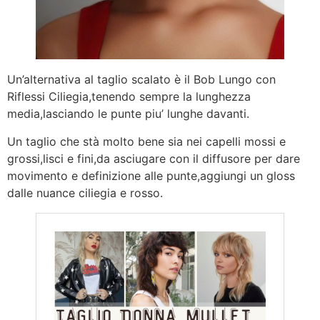
Un’alternativa al taglio scalato è il Bob Lungo con
Riflessi Ciliegia,tenendo sempre la lunghezza
media,lasciando le punte piu’ lunghe davanti.
Un taglio che stà molto bene sia nei capelli mossi e
grossi,lisci e fini,da asciugare con il diffusore per dare
movimento e definizione alle punte,aggiungi un gloss
dalle nuance ciliegia e rosso.