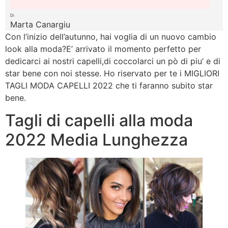
Di
Marta Canargiu
Con l’inizio dell’autunno, hai voglia di un nuovo cambio
look alla moda?E’ arrivato il momento perfetto per
dedicarci ai nostri capelli,di coccolarci un pò di piu’ e di
star bene con noi stesse. Ho riservato per te i MIGLIORI
TAGLI MODA CAPELLI 2022 che ti faranno subito star
bene.
Tagli di capelli alla moda
2022 Media Lunghezza