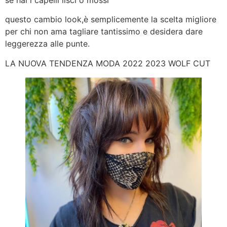
questo cambio look,è semplicemente la scelta migliore
per chi non ama tagliare tantissimo e desidera dare
leggerezza alle punte.
LA NUOVA TENDENZA MODA 2022 2023 WOLF CUT