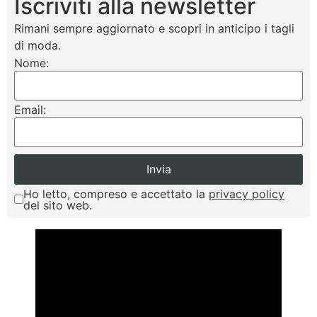
Iscriviti alla newsletter
Rimani sempre aggiornato e scopri in anticipo i tagli
di moda.
Nome:
Email:
Ho letto, compreso e accettato la
privacy policy
del sito web.