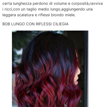
certa lunghezza perdono di volume e corposità,ravviva
i ricci,con un taglio medio lungo,aggiungendo una
leggera scalatura e riflessi biondo miele.
BOB LUNGO CON RIFLESSI CILIEGIA