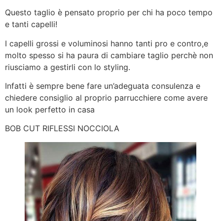
Questo taglio è pensato proprio per chi ha poco tempo
e tanti capelli!
I capelli grossi e voluminosi hanno tanti pro e contro,e
molto spesso si ha paura di cambiare taglio perchè non
riusciamo a gestirli con lo styling.
Infatti è sempre bene fare un’adeguata consulenza e
chiedere consiglio al proprio parrucchiere come avere
un look perfetto in casa
BOB CUT RIFLESSI NOCCIOLA