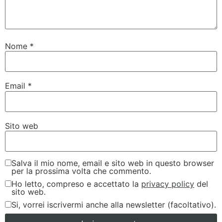
Nome
*
Email
*
Sito web
Salva il mio nome, email e sito web in questo browser
per la prossima volta che commento.
Ho letto, compreso e accettato la
privacy policy
del
sito web.
Si, vorrei iscrivermi anche alla newsletter (facoltativo).