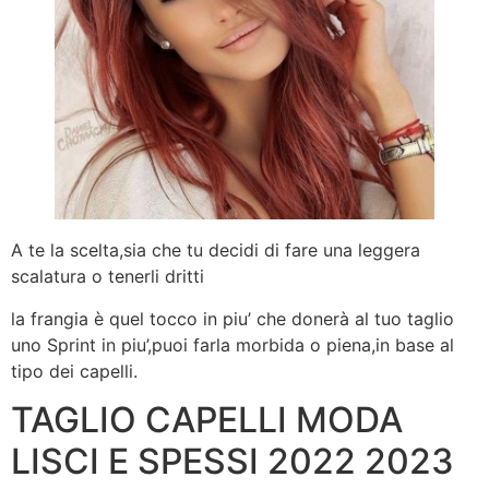
A te la scelta,sia che tu decidi di fare una leggera
scalatura o tenerli dritti
la frangia è quel tocco in piu’ che donerà al tuo taglio
uno Sprint in piu’,puoi farla morbida o piena,in base al
tipo dei capelli.
TAGLIO CAPELLI MODA
LISCI E SPESSI 2022 2023