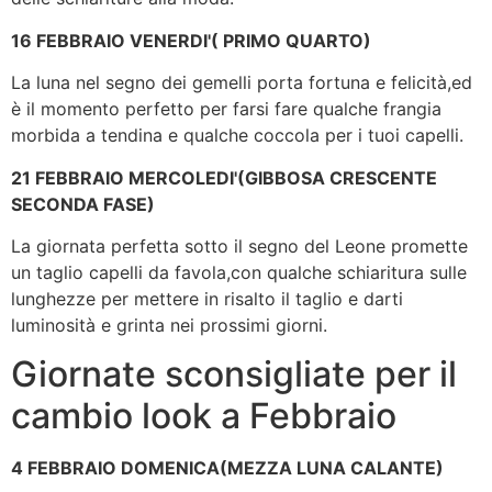
16 FEBBRAIO VENERDI'( PRIMO QUARTO)
La luna nel segno dei gemelli porta fortuna e felicità,ed
è il momento perfetto per farsi fare qualche frangia
morbida a tendina e qualche coccola per i tuoi capelli.
21 FEBBRAIO MERCOLEDI'(GIBBOSA CRESCENTE
SECONDA FASE)
La giornata perfetta sotto il segno del Leone promette
un taglio capelli da favola,con qualche schiaritura sulle
lunghezze per mettere in risalto il taglio e darti
luminosità e grinta nei prossimi giorni.
Giornate sconsigliate per il
cambio look a Febbraio
4 FEBBRAIO DOMENICA(MEZZA LUNA CALANTE)