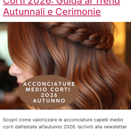
Corti 2026: Guida ai Trend
Autunnali e Cerimonie
Scopri come valorizzare le acconciature capelli medio
corti dall’estate all’autunno 2026. Iscriviti alla newsletter