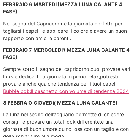
FEBBRAIO 6 MARTEDI'(MEZZA LUNA CALANTE 4
FASE)
Nel segno del Capricorno è la giornata perfetta per
tagliarsi i capelli e applicare il colore e avere un buon
rapporto con amici e parenti.
FEBBRAIO 7 MERCOLEDI'( MEZZA LUNA CALANTE 4
FASE)
Sempre sotto il segno del capricorno,puoi provare vari
look e dedicarti la giornata in pieno relax,potresti
provare anche qualche tendenza per i tuoi capelli
Bubble bob:Il caschetto con volume di tendenza 2024
8 FEBBRAIO GIOVEDì( MEZZA LUNA CALANTE)
La luna nel segno dell’acquario permette di chiedere
consigli e provare un total look differente,è una
giornata di buon umore,quindi osa con un taglio e con
delle schiariture alla moda.