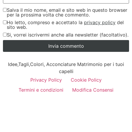
Salva il mio nome, email e sito web in questo browser
per la prossima volta che commento.
Ho letto, compreso e accettato la
privacy policy
del
sito web.
Si, vorrei iscrivermi anche alla newsletter (facoltativo).
Idee,Tagli,Colori, Acconciature Matrimonio per i tuoi
capelli
Privacy Policy
Cookie Policy
Termini e condizioni
Modifica Consensi