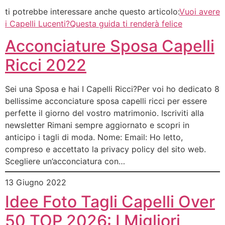
ti potrebbe interessare anche questo articolo:
Vuoi avere
i Capelli Lucenti?Questa guida ti renderà felice
Acconciature Sposa Capelli
Ricci 2022
Sei una Sposa e hai I Capelli Ricci?Per voi ho dedicato 8
bellissime acconciature sposa capelli ricci per essere
perfette il giorno del vostro matrimonio. Iscriviti alla
newsletter Rimani sempre aggiornato e scopri in
anticipo i tagli di moda. Nome: Email: Ho letto,
compreso e accettato la privacy policy del sito web.
Scegliere un’acconciatura con…
13 Giugno 2022
Idee Foto Tagli Capelli Over
50 TOP 2026: I Migliori