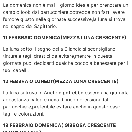
La domenica non è mai il giorno ideale per prenotare un
cambio look dal parrucchiere,potrebbe non farti avere
l’umore giusto nelle giornate successive,la luna si trova
nel segno del Sagittario.
11 FEBBRAIO DOMENICA(MEZZA LUNA CRESCENTE)
La luna sotto il segno della Bilancia,si sconsigliano
tinture,e tagli drastici,da evitare,mentre in questa
giornata puoi dedicarti qualche coccola benessere per i
tuoi capelli.
12 FEBBRAIO LUNEDI'(MEZZA LUNA CRESCENTE)
La luna si trova in Ariete e potrebbe essere una giornata
abbastanza calda e ricca di incomprensioni dal
parrucchiere,preferibile evitare anche in questo caso
tagli e colorazioni.
18 FEBBRAIO DOMENICA( GIBBOSA CRESCENTE