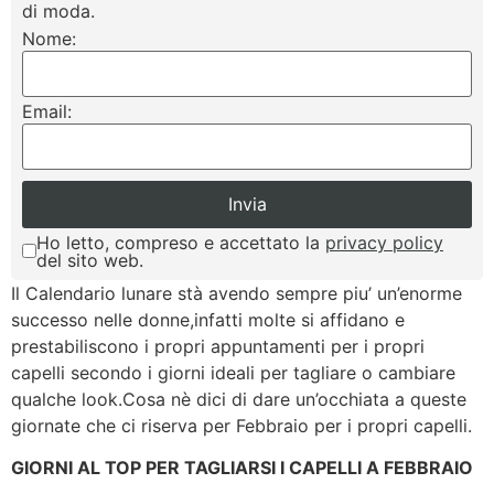
di moda.
Nome:
Email:
Ho letto, compreso e accettato la
privacy policy
del sito web.
Il Calendario lunare stà avendo sempre piu’ un’enorme
successo nelle donne,infatti molte si affidano e
prestabiliscono i propri appuntamenti per i propri
capelli secondo i giorni ideali per tagliare o cambiare
qualche look.Cosa nè dici di dare un’occhiata a queste
giornate che ci riserva per Febbraio per i propri capelli.
GIORNI AL TOP PER TAGLIARSI I CAPELLI A FEBBRAIO