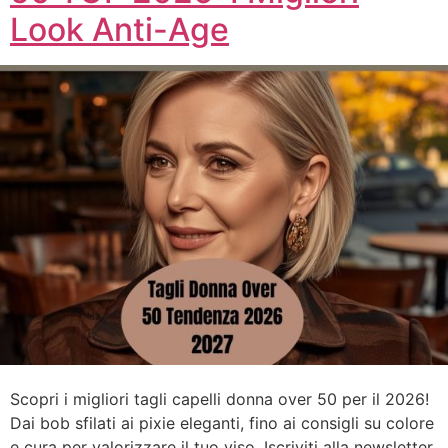
Look Anti-Age
Scopri i migliori tagli capelli donna over 50 per il 2026!
Dai bob sfilati ai pixie eleganti, fino ai consigli su colore
e cura per valorizzare il tuo viso. Iscriviti alla newsletter