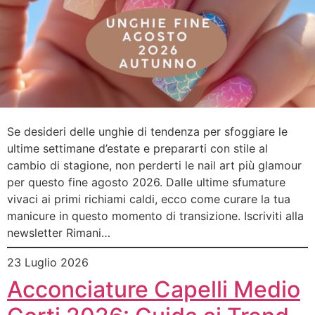
Se desideri delle unghie di tendenza per sfoggiare le
ultime settimane d’estate e prepararti con stile al
cambio di stagione, non perderti le nail art più glamour
per questo fine agosto 2026. Dalle ultime sfumature
vivaci ai primi richiami caldi, ecco come curare la tua
manicure in questo momento di transizione. Iscriviti alla
newsletter Rimani…
23 Luglio 2026
Acconciature Capelli Medio