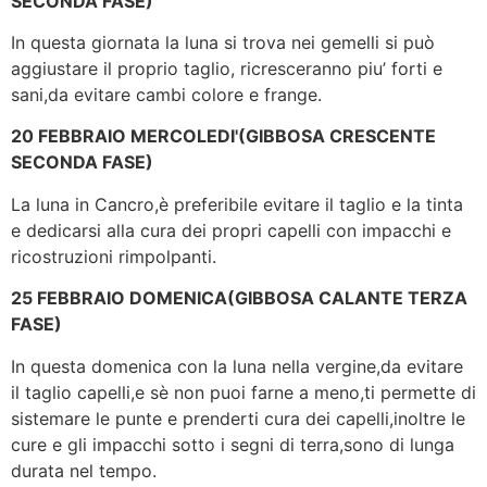
SECONDA FASE)
In questa giornata la luna si trova nei gemelli si può
aggiustare il proprio taglio, ricresceranno piu’ forti e
sani,da evitare cambi colore e frange.
20 FEBBRAIO MERCOLEDI'(GIBBOSA CRESCENTE
SECONDA FASE)
La luna in Cancro,è preferibile evitare il taglio e la tinta
e dedicarsi alla cura dei propri capelli con impacchi e
ricostruzioni rimpolpanti.
25 FEBBRAIO DOMENICA(GIBBOSA CALANTE TERZA
FASE)
In questa domenica con la luna nella vergine,da evitare
il taglio capelli,e sè non puoi farne a meno,ti permette di
sistemare le punte e prenderti cura dei capelli,inoltre le
cure e gli impacchi sotto i segni di terra,sono di lunga
durata nel tempo.