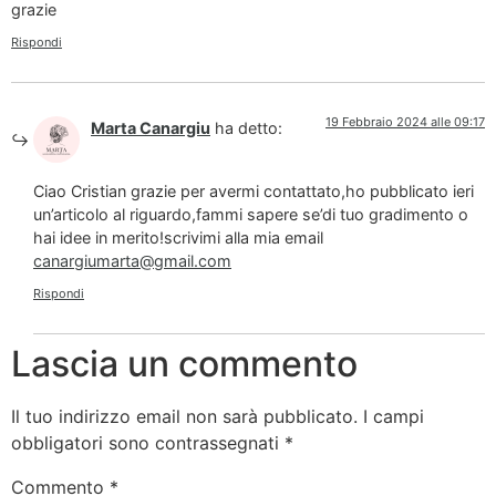
grazie
Rispondi
19 Febbraio 2024 alle 09:17
Marta Canargiu
ha detto:
Ciao Cristian grazie per avermi contattato,ho pubblicato ieri
un’articolo al riguardo,fammi sapere se’di tuo gradimento o
hai idee in merito!scrivimi alla mia email
canargiumarta@gmail.com
Rispondi
Lascia un commento
Il tuo indirizzo email non sarà pubblicato.
I campi
obbligatori sono contrassegnati
*
Commento
*