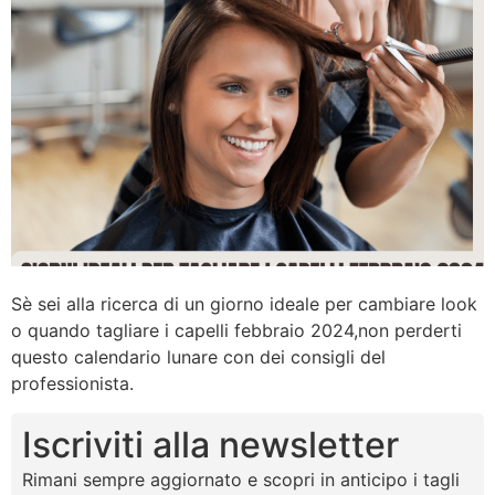
Sè sei alla ricerca di un giorno ideale per cambiare look
o quando tagliare i capelli febbraio 2024,non perderti
questo calendario lunare con dei consigli del
professionista.
Iscriviti alla newsletter
Rimani sempre aggiornato e scopri in anticipo i tagli