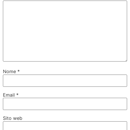
Nome
*
Email
*
Sito web