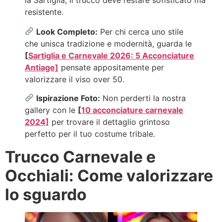
resistente.
Look Completo:
Per chi cerca uno stile
che unisca tradizione e modernità, guarda le
[
Sartiglia e Carnevale 2026: 5 Acconciature
Antiage]
pensate appositamente per
valorizzare il viso over 50.
Ispirazione Foto:
Non perderti la nostra
gallery con le
[
10 acconciature carnevale
2024]
per trovare il dettaglio grintoso
perfetto per il tuo costume tribale.
Trucco Carnevale e
Occhiali: Come valorizzare
lo sguardo