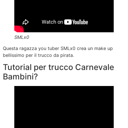
SMLx0
Questa ragazza you tuber SMLx0 crea un make up
bellissimo per il trucco da pirata.
Tutorial per trucco Carnevale
Bambini?