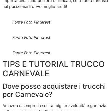
importa che siano perfetti e allineati, solo tanta fantasia
nel posizionarli dove meglio credi!
Fonte Foto Pinterest
Fonte Foto Pinterest
Fonte Foto Pinterest
TIPS E TUTORIAL TRUCCO
CARNEVALE
Dove posso acquistare i trucchi
per Carnevale?
Amazon è sempre la scelta migliore,velocità e garanzia