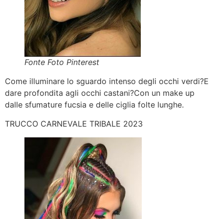
Fonte Foto Pinterest
Come illuminare lo sguardo intenso degli occhi verdi?E
dare profondita agli occhi castani?Con un make up
dalle sfumature fucsia e delle ciglia folte lunghe.
TRUCCO CARNEVALE TRIBALE 2023