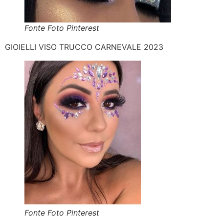
Fonte Foto Pinterest
GIOIELLI VISO TRUCCO CARNEVALE 2023
Fonte Foto Pinterest