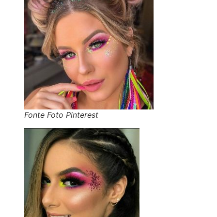
Fonte Foto Pinterest