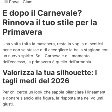
Jill Powell Glam
E dopo il Carnevale?
Rinnova il tuo stile per la
Primavera
Una volta tolta la maschera, resta la voglia di sentirsi
bene con se stesse e di accogliere la bella stagione con
un nuovo spirito. Se il Carnevale è il momento
dell’eccesso, la primavera è quello dell’armonia.
Valorizza la tua silhouette: I
tagli medi del 2026
Per chi cerca un look che sappia bilanciare i lineamenti
e donare slancio alla figura, la risposta sta nei volumi
giusti.