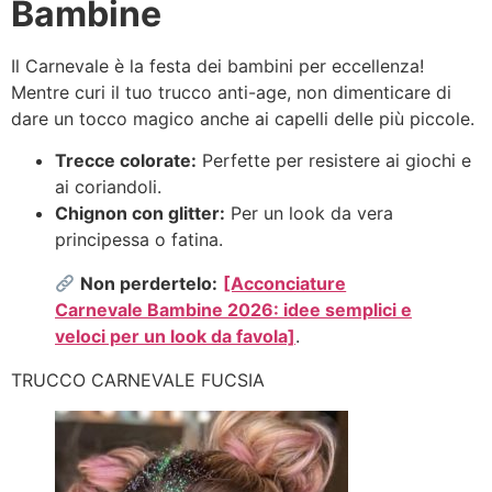
Bambine
Il Carnevale è la festa dei bambini per eccellenza!
Mentre curi il tuo trucco anti-age, non dimenticare di
dare un tocco magico anche ai capelli delle più piccole.
Trecce colorate:
Perfette per resistere ai giochi e
ai coriandoli.
Chignon con glitter:
Per un look da vera
principessa o fatina.
Non perdertelo:
[Acconciature
Carnevale Bambine 2026: idee semplici e
veloci per un look da favola]
.
TRUCCO CARNEVALE FUCSIA