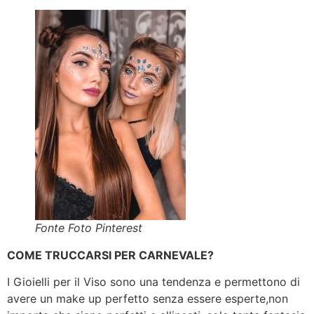
Fonte Foto Pinterest
COME TRUCCARSI PER CARNEVALE?
I Gioielli per il Viso sono una tendenza e permettono di
avere un make up perfetto senza essere esperte,non