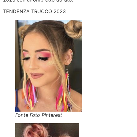
TENDENZA TRUCCO 2023
Fonte Foto Pinterest