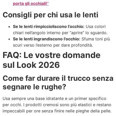
porta gli occhiali!
“
Consigli per chi usa le lenti
Se le lenti rimpiccioliscono l’occhio:
Usa colori
chiari nell’angolo interno per “aprire” lo sguardo.
Se le lenti ingrandiscono l’occhio:
Sfuma toni più
scuri verso l’esterno per dare profondità.
FAQ: Le vostre domande
sul Look 2026
Come far durare il trucco senza
segnare le rughe?
Usa sempre una base idratante e un primer specifico
per occhi. I prodotti cremosi sono più elastici e restano
impeccabili per ore senza finire nelle pieghe della pelle.