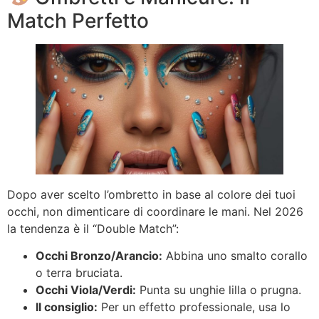
Match Perfetto
Dopo aver scelto l’ombretto in base al colore dei tuoi
occhi, non dimenticare di coordinare le mani. Nel 2026
la tendenza è il “Double Match”:
Occhi Bronzo/Arancio:
Abbina uno smalto corallo
o terra bruciata.
Occhi Viola/Verdi:
Punta su unghie lilla o prugna.
Il consiglio:
Per un effetto professionale, usa lo