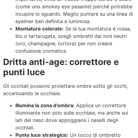
(come uno smokey eye pesante) perché potrebbe
incupire lo sguardo. Meglio puntare su una linea di
eyeliner ben definita e luminosa.
Montature colorate:
Se la tua montatura è rossa,
blu o tartarugata, scegli ombretti dai toni neutri
(oro, champagne, tortora) per non creare
confusione cromatica.
Dritta anti-age: correttore e
punti luce
Gli occhiali possono proiettare ombre sotto gli occhi,
accentuando le occhiaie.
Illumina la zona d’ombra:
Applica un correttore
illuminante non solo sulle occhiaie, ma anche sui
lati del naso dove appoggiano i naselli degli
occhiali.
Punto luce strategico:
Un tocco di ombretto