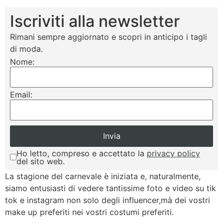
Iscriviti alla newsletter
Rimani sempre aggiornato e scopri in anticipo i tagli
di moda.
Nome:
Email:
Ho letto, compreso e accettato la
privacy policy
del sito web.
La stagione del carnevale è iniziata e, naturalmente,
siamo entusiasti di vedere tantissime foto e video su tik
tok e instagram non solo degli influencer,mà dei vostri
make up preferiti nei vostri costumi preferiti.