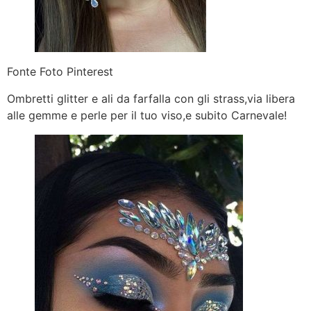
Fonte Foto Pinterest
Ombretti glitter e ali da farfalla con gli strass,via libera
alle gemme e perle per il tuo viso,e subito Carnevale!