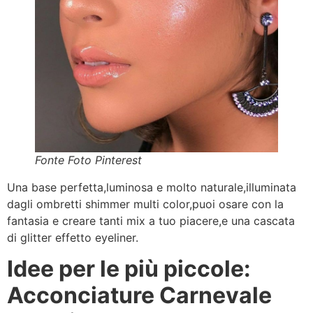
Fonte Foto Pinterest
Una base perfetta,luminosa e molto naturale,illuminata
dagli ombretti shimmer multi color,puoi osare con la
fantasia e creare tanti mix a tuo piacere,e una cascata
di glitter effetto eyeliner.
Idee per le più piccole:
Acconciature Carnevale