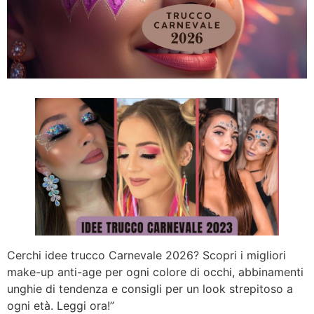
Cerchi idee trucco Carnevale 2026? Scopri i migliori
make-up anti-age per ogni colore di occhi, abbinamenti
unghie di tendenza e consigli per un look strepitoso a
ogni età. Leggi ora!”