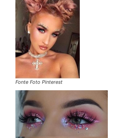
Fonte Foto Pinterest