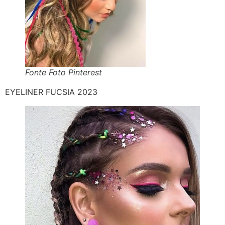
Fonte Foto Pinterest
EYELINER FUCSIA 2023