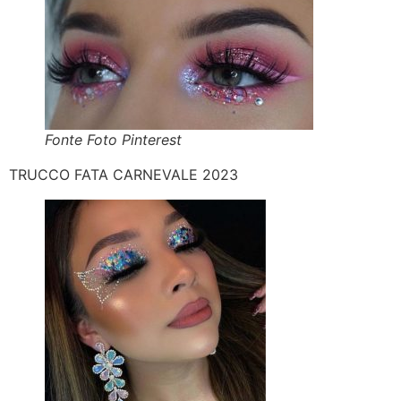
Fonte Foto Pinterest
TRUCCO FATA CARNEVALE 2023