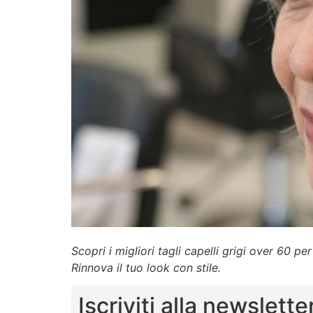
Scopri i migliori tagli capelli grigi over 60 p
Rinnova il tuo look con stile.
Iscriviti alla newslette