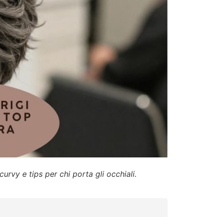
urvy e tips per chi porta gli occhiali.