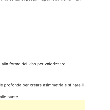
 alla forma del viso per valorizzare i
le profonda per creare asimmetria e sfinare il
alle punte.