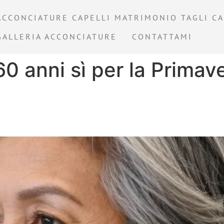
ACCONCIATURE CAPELLI MATRIMONIO TAGLI CA
GALLERIA ACCONCIATURE
CONTATTAMI
 60 anni sì per la Prima
idi