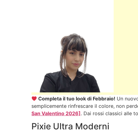
Completa il tuo look di Febbraio!
Un nuovo 
semplicemente rinfrescare il colore, non perd
San Valentino 2026]
. Dai rossi classici alle
Pixie Ultra Moderni