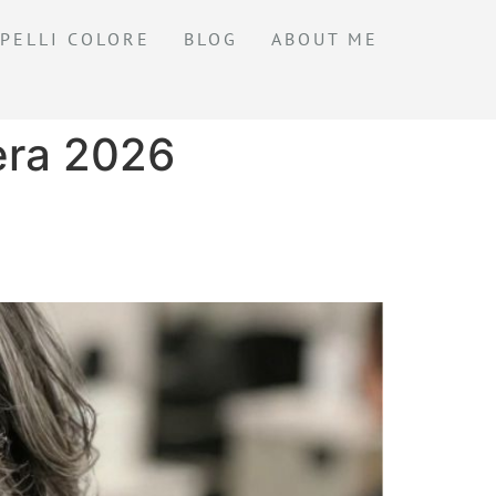
PELLI COLORE
BLOG
ABOUT ME
vera 2026