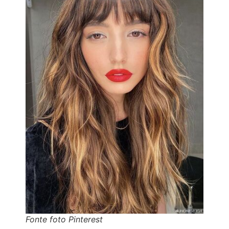
Fonte foto Pinterest