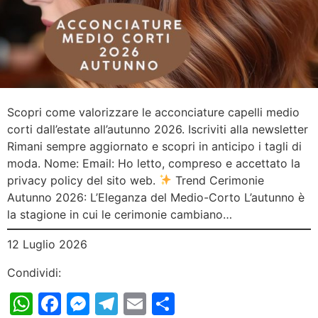
Scopri come valorizzare le acconciature capelli medio
corti dall’estate all’autunno 2026. Iscriviti alla newsletter
Rimani sempre aggiornato e scopri in anticipo i tagli di
moda. Nome: Email: Ho letto, compreso e accettato la
privacy policy del sito web.
Trend Cerimonie
Autunno 2026: L’Eleganza del Medio-Corto L’autunno è
la stagione in cui le cerimonie cambiano…
12 Luglio 2026
Condividi:
WhatsApp
Facebook
Messenger
Telegram
Email
Condividi