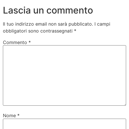
Lascia un commento
Il tuo indirizzo email non sarà pubblicato.
I campi
obbligatori sono contrassegnati
*
Commento
*
Nome
*