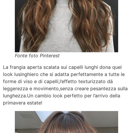
Fonte foto Pinterest
La frangia aperta scalata sui capelli lunghi dona quel
look lusinghiero che si adatta perfettamente a tutte le
forme di viso e di capelli,l’effetto texturizzato dà
leggerezza e movimento,senza creare pesantezza sulla
lunghezza.Un cambio look perfetto per l’arrivo della
primavera estate!