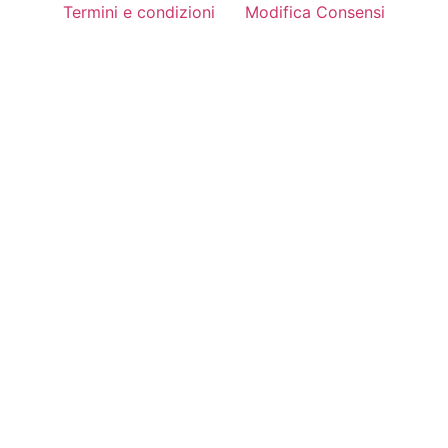
Termini e condizioni
Modifica Consensi