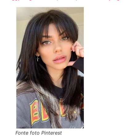
Fonte foto Pinterest