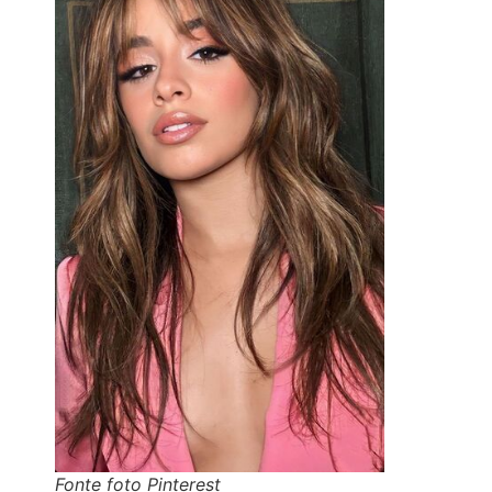
Fonte foto Pinterest