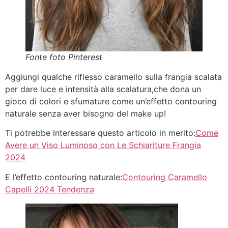
Fonte foto Pinterest
Aggiungi qualche riflesso caramello sulla frangia scalata
per dare luce e intensità alla scalatura,che dona un
gioco di colori e sfumature come un’effetto contouring
naturale senza aver bisogno del make up!
Ti potrebbe interessare questo articolo in merito:
Come
Avere un Viso Luminoso con Le Schiariture Frangia
2024
E l’effetto contouring naturale:
Contouring Caramello
Capelli 2024 Tendenza