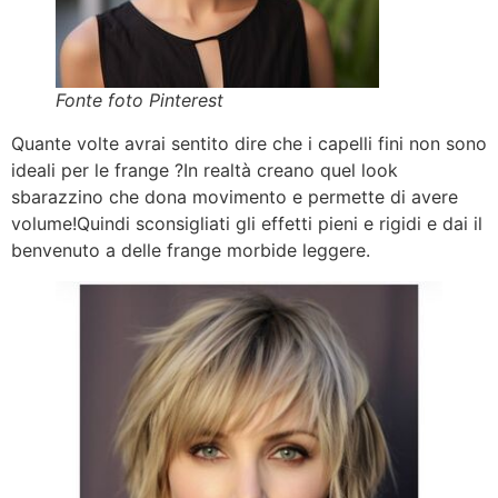
Fonte foto Pinterest
Quante volte avrai sentito dire che i capelli fini non sono
ideali per le frange ?In realtà creano quel look
sbarazzino che dona movimento e permette di avere
volume!Quindi sconsigliati gli effetti pieni e rigidi e dai il
benvenuto a delle frange morbide leggere.