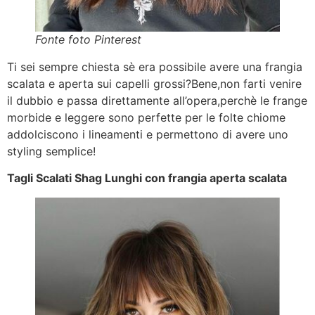
Fonte foto Pinterest
Ti sei sempre chiesta sè era possibile avere una frangia
scalata e aperta sui capelli grossi?Bene,non farti venire
il dubbio e passa direttamente all’opera,perchè le frange
morbide e leggere sono perfette per le folte chiome
addolciscono i lineamenti e permettono di avere uno
styling semplice!
Tagli Scalati Shag Lunghi con frangia aperta scalata