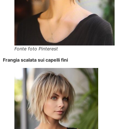
Fonte foto Pinterest
Frangia scalata sui capelli fini