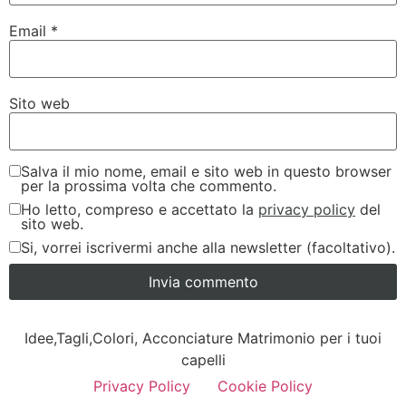
Email
*
Sito web
Salva il mio nome, email e sito web in questo browser
per la prossima volta che commento.
Ho letto, compreso e accettato la
privacy policy
del
sito web.
Si, vorrei iscrivermi anche alla newsletter (facoltativo).
Idee,Tagli,Colori, Acconciature Matrimonio per i tuoi
capelli
Privacy Policy
Cookie Policy