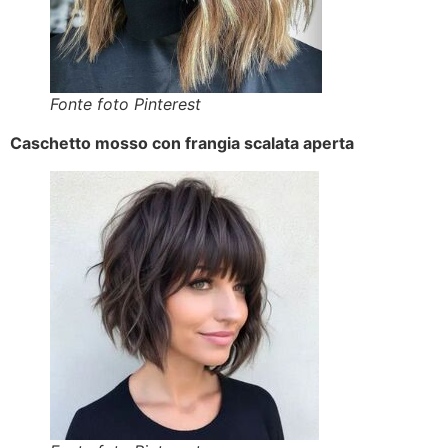
Fonte foto Pinterest
Caschetto mosso con frangia scalata aperta