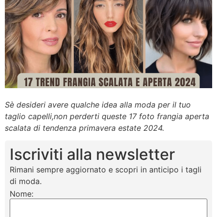
Sè desideri avere qualche idea alla moda per il tuo
taglio capelli,non perderti queste 17 foto frangia aperta
scalata di tendenza primavera estate 2024.
Iscriviti alla newsletter
Rimani sempre aggiornato e scopri in anticipo i tagli
di moda.
Nome: