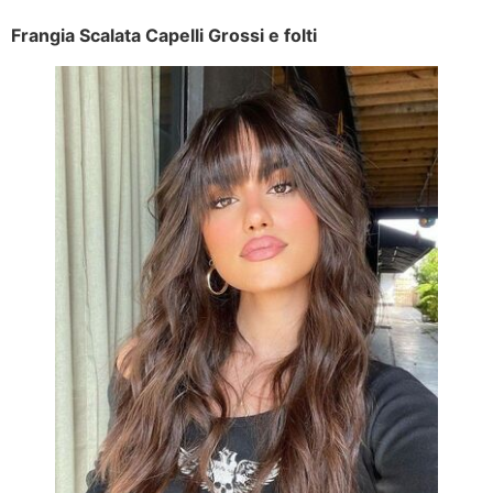
Frangia Scalata Capelli Grossi e folti