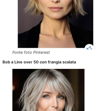
Fonte foto Pinterest
Bob a Line over 50 con frangia scalata