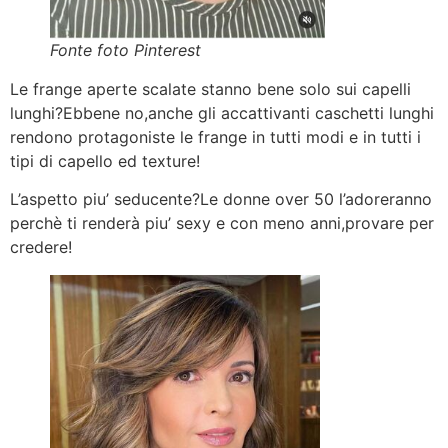
Fonte foto Pinterest
Le frange aperte scalate stanno bene solo sui capelli
lunghi?Ebbene no,anche gli accattivanti caschetti lunghi
rendono protagoniste le frange in tutti modi e in tutti i
tipi di capello ed texture!
L’aspetto piu’ seducente?Le donne over 50 l’adoreranno
perchè ti renderà piu’ sexy e con meno anni,provare per
credere!