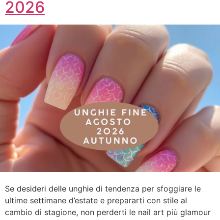
2026
Se desideri delle unghie di tendenza per sfoggiare le
ultime settimane d’estate e prepararti con stile al
cambio di stagione, non perderti le nail art più glamour