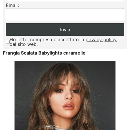
Email:
Ho letto, compreso e accettato la
privacy policy
del sito web.
Frangia Scalata Babylights caramello