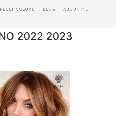
PELLI COLORE
BLOG
ABOUT ME
NO 2022 2023