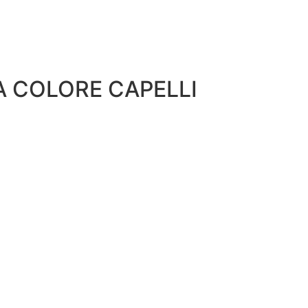
A COLORE CAPELLI