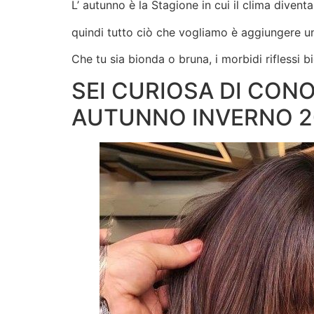
L’ autunno è la Stagione in cui il clima diventa
quindi tutto ciò che vogliamo è aggiungere un 
Che tu sia bionda o bruna, i morbidi riflessi 
SEI CURIOSA DI CON
AUTUNNO INVERNO 2