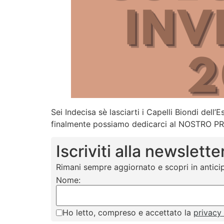
Sei Indecisa sè lasciarti i Capelli Biondi de
finalmente possiamo dedicarci al NOSTR
Iscriviti alla newslette
Rimani sempre aggiornato e scopri in anticip
Nome:
Ho letto, compreso e accettato la
privacy