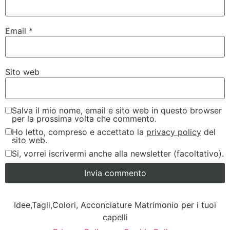
Email
*
Sito web
Salva il mio nome, email e sito web in questo browser
per la prossima volta che commento.
Ho letto, compreso e accettato la
privacy policy
del
sito web.
Si, vorrei iscrivermi anche alla newsletter (facoltativo).
Idee,Tagli,Colori, Acconciature Matrimonio per i tuoi
capelli