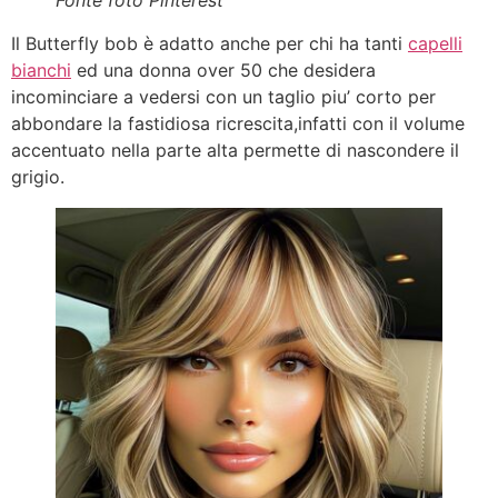
Il Butterfly bob è adatto anche per chi ha tanti
capelli
bianchi
ed una donna over 50 che desidera
incominciare a vedersi con un taglio piu’ corto per
abbondare la fastidiosa ricrescita,infatti con il volume
accentuato nella parte alta permette di nascondere il
grigio.