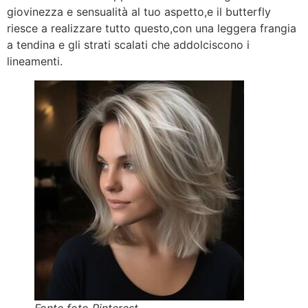
giovinezza e sensualità al tuo aspetto,e il butterfly
riesce a realizzare tutto questo,con una leggera frangia
a tendina e gli strati scalati che addolciscono i
lineamenti.
Fonte foto Pinterest