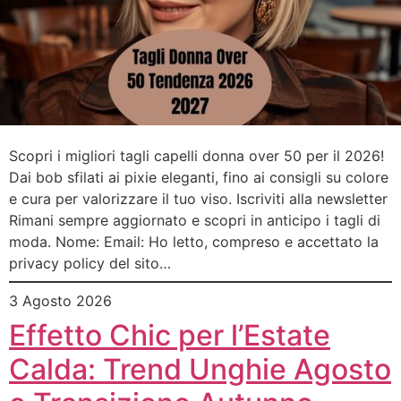
Scopri i migliori tagli capelli donna over 50 per il 2026!
Dai bob sfilati ai pixie eleganti, fino ai consigli su colore
e cura per valorizzare il tuo viso. Iscriviti alla newsletter
Rimani sempre aggiornato e scopri in anticipo i tagli di
moda. Nome: Email: Ho letto, compreso e accettato la
privacy policy del sito…
3 Agosto 2026
Effetto Chic per l’Estate
Calda: Trend Unghie Agosto