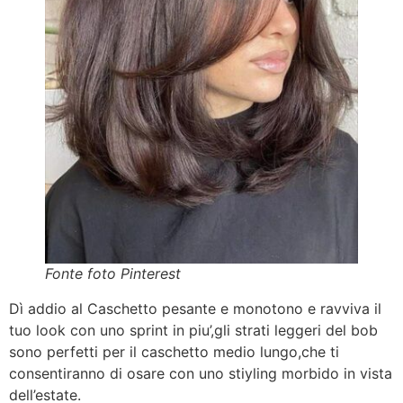
Fonte foto Pinterest
Dì addio al Caschetto pesante e monotono e ravviva il
tuo look con uno sprint in piu’,gli strati leggeri del bob
sono perfetti per il caschetto medio lungo,che ti
consentiranno di osare con uno stiyling morbido in vista
dell’estate.