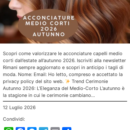
Scopri come valorizzare le acconciature capelli medio
corti dall’estate all’autunno 2026. Iscriviti alla newsletter
Rimani sempre aggiornato e scopri in anticipo i tagli di
moda. Nome: Email: Ho letto, compreso e accettato la
privacy policy del sito web.
Trend Cerimonie
Autunno 2026: L’Eleganza del Medio-Corto L’autunno è
la stagione in cui le cerimonie cambiano…
12 Luglio 2026
Condividi: