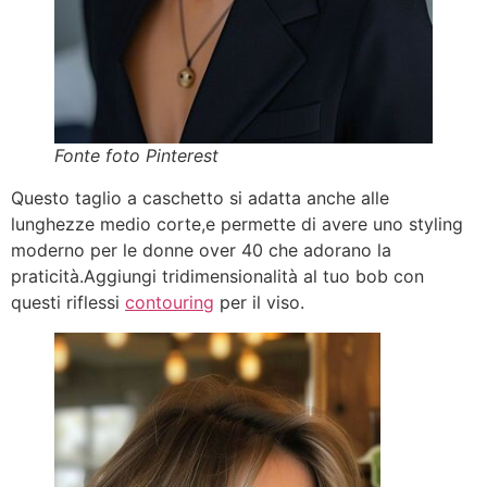
Fonte foto Pinterest
Questo taglio a caschetto si adatta anche alle
lunghezze medio corte,e permette di avere uno styling
moderno per le donne over 40 che adorano la
praticità.Aggiungi tridimensionalità al tuo bob con
questi riflessi
contouring
per il viso.