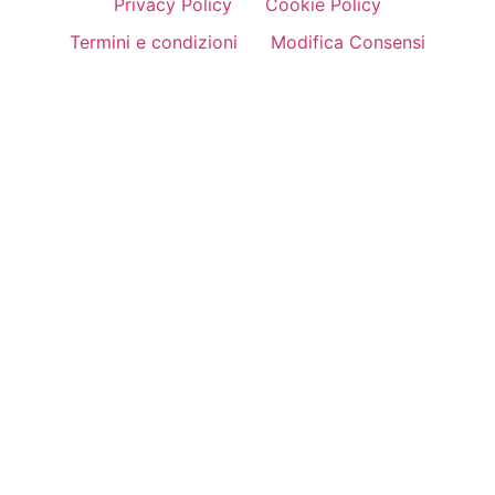
Privacy Policy
Cookie Policy
Termini e condizioni
Modifica Consensi