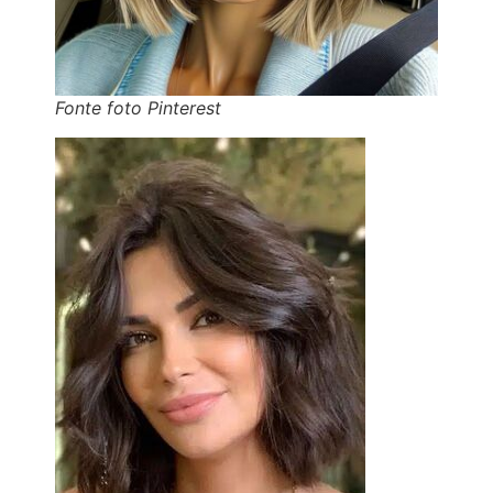
Fonte foto Pinterest