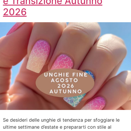
e Transizione Autunno
2026
Se desideri delle unghie di tendenza per sfoggiare le
ultime settimane d’estate e prepararti con stile al