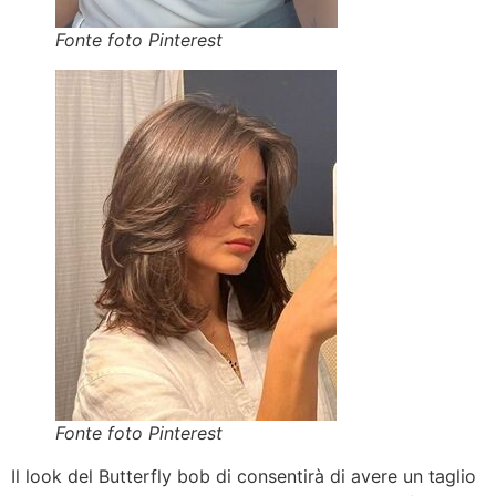
Fonte foto Pinterest
Fonte foto Pinterest
Il look del Butterfly bob di consentirà di avere un taglio