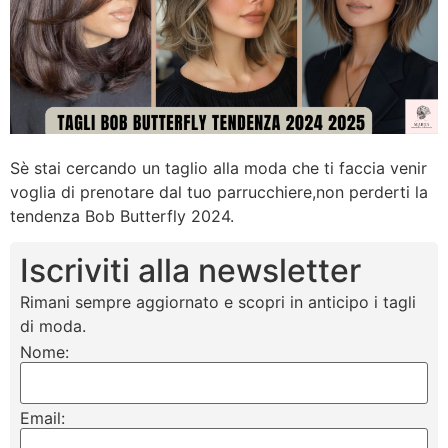
Sè stai cercando un taglio alla moda che ti faccia venir
voglia di prenotare dal tuo parrucchiere,non perderti la
tendenza Bob Butterfly 2024.
Iscriviti alla newsletter
Rimani sempre aggiornato e scopri in anticipo i tagli
di moda.
Nome:
Email: