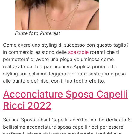
Fonte foto Pinterest
Come avere uno styling di successo con questo taglio?
In commercio esistono delle
spazzole
rotanti che ti
permettera’ di avere una piega voluminosa come
realizzata dal tuo parrucchiere.Applica prima dello
styling una schiuma leggera per dare sostegno e peso
alle punte e definisci con il tuo tool preferito.
Acconciature Sposa Capelli
Ricci 2022
Sei una Sposa e hai I Capelli Ricci?Per voi ho dedicato 8
bellissime acconciature sposa capelli ricci per essere