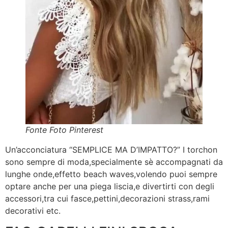
Fonte Foto Pinterest
Un’acconciatura “SEMPLICE MA D’IMPATTO?” I torchon
sono sempre di moda,specialmente sè accompagnati da
lunghe onde,effetto beach waves,volendo puoi sempre
optare anche per una piega liscia,e divertirti con degli
accessori,tra cui fasce,pettini,decorazioni strass,rami
decorativi etc.