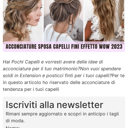
Hai Pochi Capelli e vorresti avere delle idee di
acconciature per il tuo matrimonio?Non vuoi spendere
soldi in Extension e posticci finti per i tuoi capelli?
Per te
in questo articolo ho riservato delle acconciature di
tendenza per i tuoi capelli
Iscriviti alla newsletter
Rimani sempre aggiornato e scopri in anticipo i tagli
di moda.