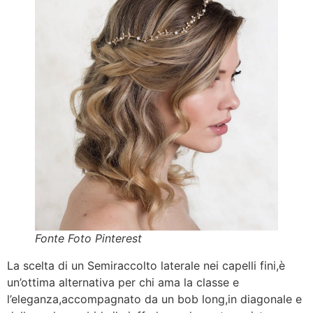
Fonte Foto Pinterest
La scelta di un Semiraccolto laterale nei capelli fini,è
un’ottima alternativa per chi ama la classe e
l’eleganza,accompagnato da un bob long,in diagonale e