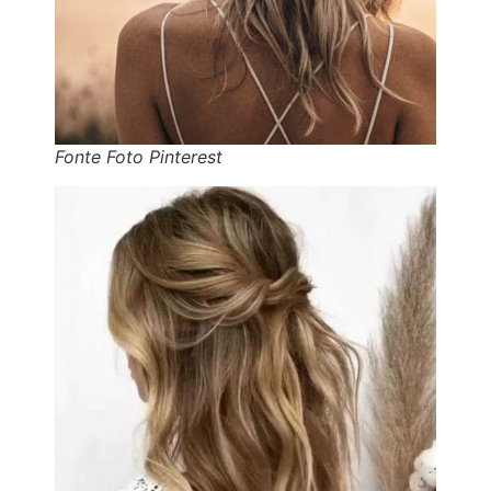
Fonte Foto Pinterest