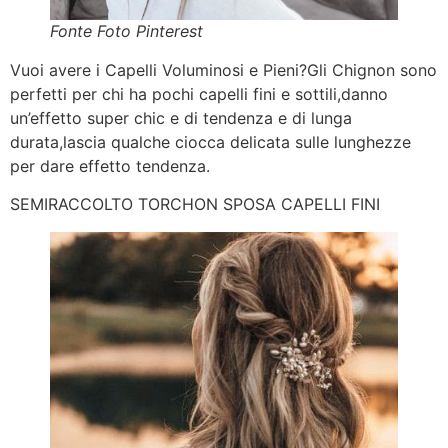
Fonte Foto Pinterest
Vuoi avere i Capelli Voluminosi e Pieni?Gli Chignon sono
perfetti per chi ha pochi capelli fini e sottili,danno
un’effetto super chic e di tendenza e di lunga
durata,lascia qualche ciocca delicata sulle lunghezze
per dare effetto tendenza.
SEMIRACCOLTO TORCHON SPOSA CAPELLI FINI