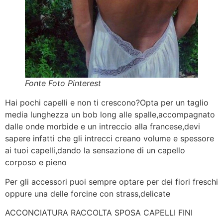
Fonte Foto Pinterest
Hai pochi capelli e non ti crescono?Opta per un taglio
media lunghezza un bob long alle spalle,accompagnato
dalle onde morbide e un intreccio alla francese,devi
sapere infatti che gli intrecci creano volume e spessore
ai tuoi capelli,dando la sensazione di un capello
corposo e pieno
Per gli accessori puoi sempre optare per dei fiori freschi
oppure una delle forcine con strass,delicate
ACCONCIATURA RACCOLTA SPOSA CAPELLI FINI