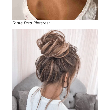
Fonte Foto Pinterest