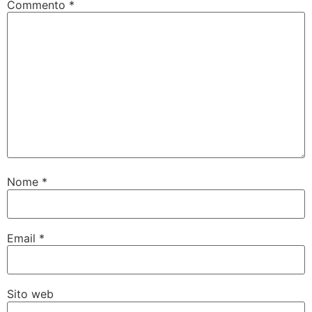
Commento
*
Nome
*
Email
*
Sito web