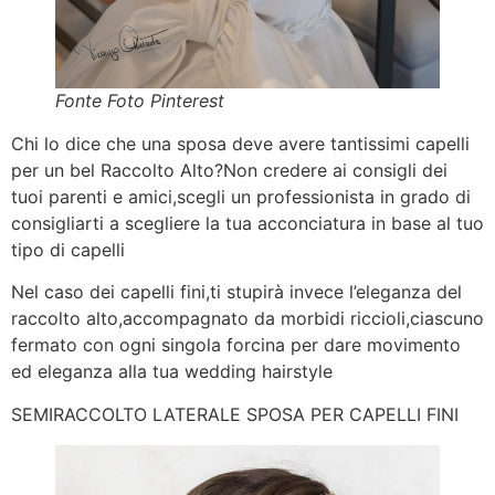
Fonte Foto Pinterest
Chi lo dice che una sposa deve avere tantissimi capelli
per un bel Raccolto Alto?Non credere ai consigli dei
tuoi parenti e amici,scegli un professionista in grado di
consigliarti a scegliere la tua acconciatura in base al tuo
tipo di capelli
Nel caso dei capelli fini,ti stupirà invece l’eleganza del
raccolto alto,accompagnato da morbidi riccioli,ciascuno
fermato con ogni singola forcina per dare movimento
ed eleganza alla tua wedding hairstyle
SEMIRACCOLTO LATERALE SPOSA PER CAPELLI FINI