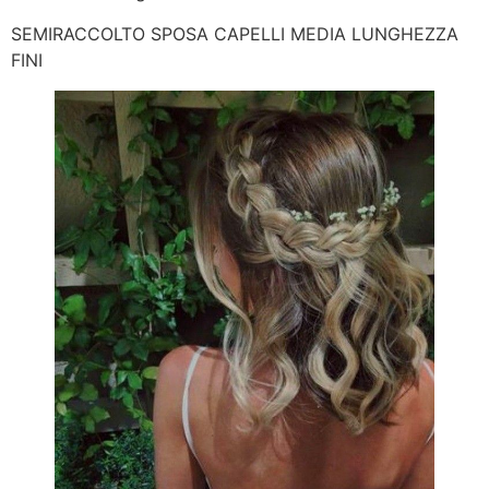
SEMIRACCOLTO SPOSA CAPELLI MEDIA LUNGHEZZA
FINI