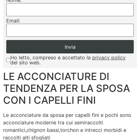
Nome:
Email:
Ho letto, compreso e accettato la
privacy policy
del sito web.
LE ACCONCIATURE DI
TENDENZA PER LA SPOSA
CON I CAPELLI FINI
Le acconciature da sposa per capelli fini e pochi sono
acconciature moderne tra cui semiraccolti
romantici,chignon bassi,torchon e intrecci morbidi e
raccolti alti sfogliati