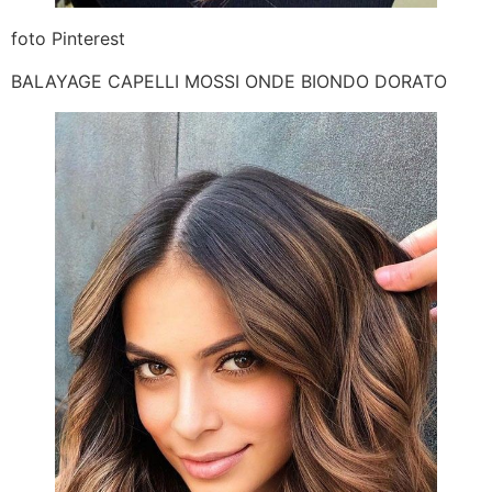
foto Pinterest
BALAYAGE CAPELLI MOSSI ONDE BIONDO DORATO