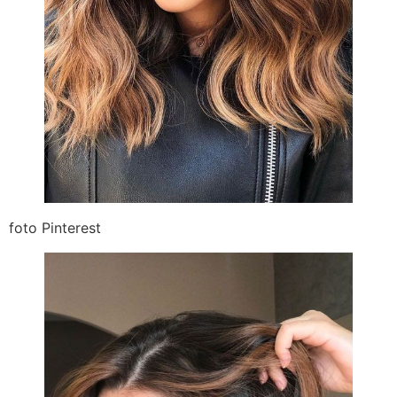
foto Pinterest