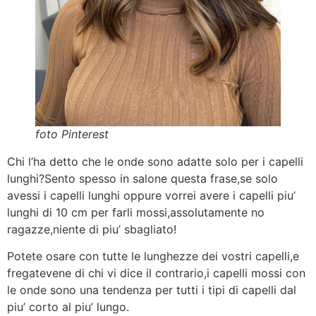
foto Pinterest
Chi l’ha detto che le onde sono adatte solo per i capelli
lunghi?Sento spesso in salone questa frase,se solo
avessi i capelli lunghi oppure vorrei avere i capelli piu’
lunghi di 10 cm per farli mossi,assolutamente no
ragazze,niente di piu’ sbagliato!
Potete osare con tutte le lunghezze dei vostri capelli,e
fregatevene di chi vi dice il contrario,i capelli mossi con
le onde sono una tendenza per tutti i tipi di capelli dal
piu’ corto al piu’ lungo.