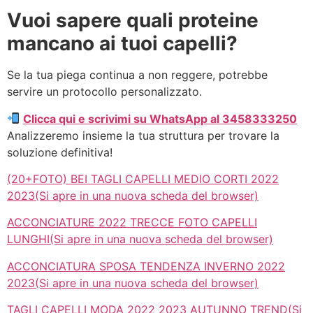
Vuoi sapere quali proteine
mancano ai tuoi capelli?
Se la tua piega continua a non reggere, potrebbe
servire un protocollo personalizzato.
Clicca qui e scrivimi su WhatsApp al 3458333250
Analizzeremo insieme la tua struttura per trovare la
soluzione definitiva!
(20+FOTO) BEI TAGLI CAPELLI MEDIO CORTI 2022
2023(Si apre in una nuova scheda del browser)
ACCONCIATURE 2022 TRECCE FOTO CAPELLI
LUNGHI(Si apre in una nuova scheda del browser)
ACCONCIATURA SPOSA TENDENZA INVERNO 2022
2023(Si apre in una nuova scheda del browser)
TAGLI CAPELLI MODA 2022 2023 AUTUNNO TREND(Si