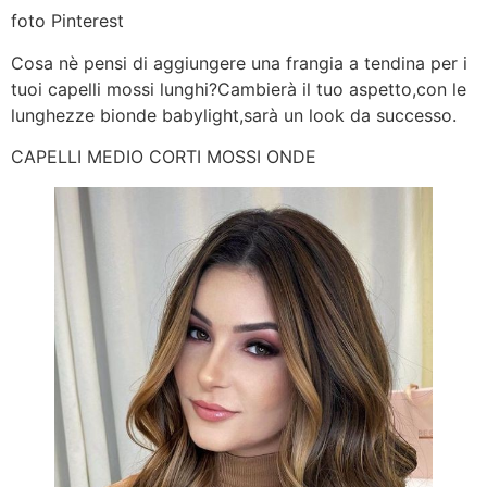
foto Pinterest
Cosa nè pensi di aggiungere una frangia a tendina per i
tuoi capelli mossi lunghi?Cambierà il tuo aspetto,con le
lunghezze bionde babylight,sarà un look da successo.
CAPELLI MEDIO CORTI MOSSI ONDE