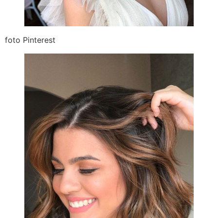
foto Pinterest