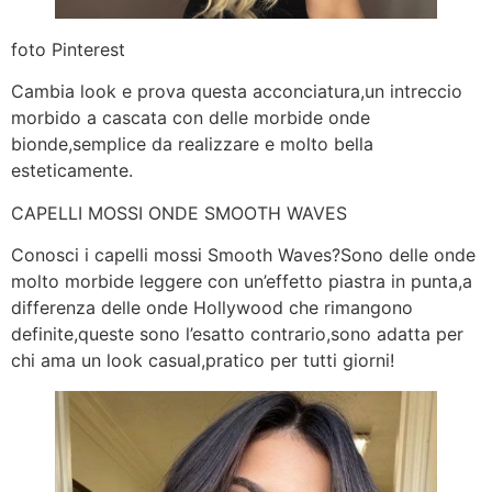
foto Pinterest
Cambia look e prova questa acconciatura,un intreccio
morbido a cascata con delle morbide onde
bionde,semplice da realizzare e molto bella
esteticamente.
CAPELLI MOSSI ONDE SMOOTH WAVES
Conosci i capelli mossi Smooth Waves?Sono delle onde
molto morbide leggere con un’effetto piastra in punta,a
differenza delle onde Hollywood che rimangono
definite,queste sono l’esatto contrario,sono adatta per
chi ama un look casual,pratico per tutti giorni!