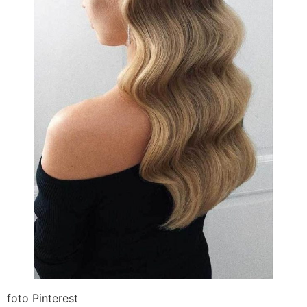
foto Pinterest