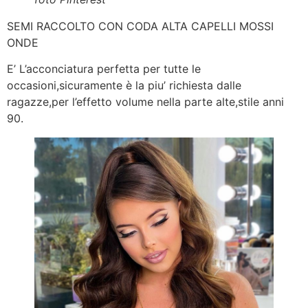
SEMI RACCOLTO CON CODA ALTA CAPELLI MOSSI
ONDE
E’ L’acconciatura perfetta per tutte le
occasioni,sicuramente è la piu’ richiesta dalle
ragazze,per l’effetto volume nella parte alte,stile anni
90.