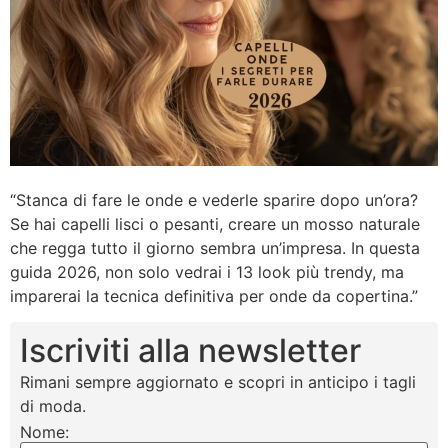
“Stanca di fare le onde e vederle sparire dopo un’ora?
Se hai capelli lisci o pesanti, creare un mosso naturale
che regga tutto il giorno sembra un’impresa. In questa
guida 2026, non solo vedrai i 13 look più trendy, ma
imparerai la tecnica definitiva per onde da copertina.”
Iscriviti alla newsletter
Rimani sempre aggiornato e scopri in anticipo i tagli
di moda.
Nome: