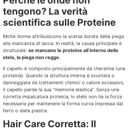
Perché le onde non
tengono? La verità
scientifica sulle Proteine
Molte donne attribuiscono la scarsa durata della piega
alla mancanza di lacca. In realtà, la causa principale è
strutturale:
se mancano le proteine all’interno dello
stelo, la piega non regge.
Il capello è composto principalmente da cheratina (una
proteina). Quando la struttura interna è svuotata o
danneggiata da trattamenti chimici o calore eccessivo,
il capello perde la sua “memoria elastica”. Senza una
corretta impalcatura proteica, lo stelo non ha la forza
necessaria per mantenere la forma curva impressa dal
ferro o dalla piastra.
Hair Care Corretta: Il