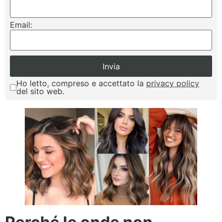
Email:
Ho letto, compreso e accettato la
privacy policy
del sito web.