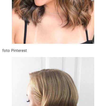
foto Pinterest