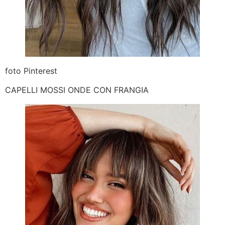
foto Pinterest
CAPELLI MOSSI ONDE CON FRANGIA