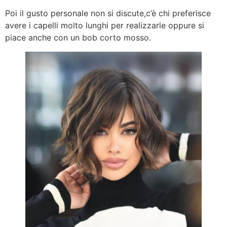
Poi il gusto personale non si discute,c’è chi preferisce
avere i capelli molto lunghi per realizzarle oppure si
piace anche con un bob corto mosso.