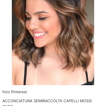
foto Pinterest
ACCONCIATURA SEMIRACCOLTA CAPELLI MOSSI