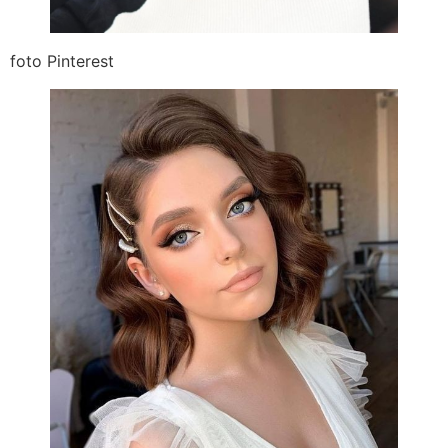
foto Pinterest