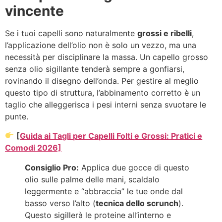
vincente
Se i tuoi capelli sono naturalmente
grossi e ribelli
,
l’applicazione dell’olio non è solo un vezzo, ma una
necessità per disciplinare la massa. Un capello grosso
senza olio sigillante tenderà sempre a gonfiarsi,
rovinando il disegno dell’onda. Per gestire al meglio
questo tipo di struttura, l’abbinamento corretto è un
taglio che alleggerisca i pesi interni senza svuotare le
punte.
[
Guida ai Tagli per Capelli Folti e Grossi: Pratici e
Comodi 2026]
Consiglio Pro:
Applica due gocce di questo
olio sulle palme delle mani, scaldalo
leggermente e “abbraccia” le tue onde dal
basso verso l’alto (
tecnica dello scrunch
).
Questo sigillerà le proteine all’interno e