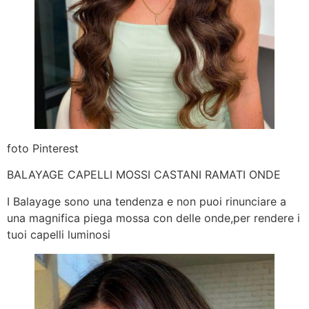
foto Pinterest
BALAYAGE CAPELLI MOSSI CASTANI RAMATI ONDE
I Balayage sono una tendenza e non puoi rinunciare a
una magnifica piega mossa con delle onde,per rendere i
tuoi capelli luminosi