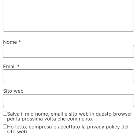
Nome
*
Email
*
Sito web
Salva il mio nome, email e sito web in questo browser
per la prossima volta che commento.
Ho letto, compreso e accettato la
privacy policy
del
sito web.