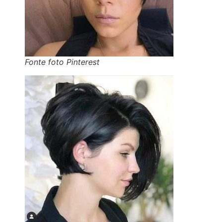
Fonte foto Pinterest