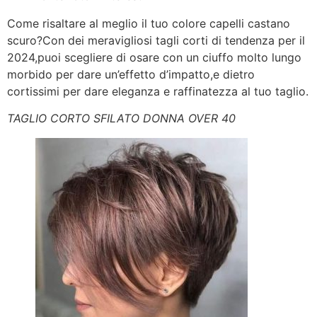
Come risaltare al meglio il tuo colore capelli castano
scuro?Con dei meravigliosi tagli corti di tendenza per il
2024,puoi scegliere di osare con un ciuffo molto lungo
morbido per dare un’effetto d’impatto,e dietro
cortissimi per dare eleganza e raffinatezza al tuo taglio.
TAGLIO CORTO SFILATO DONNA OVER 40