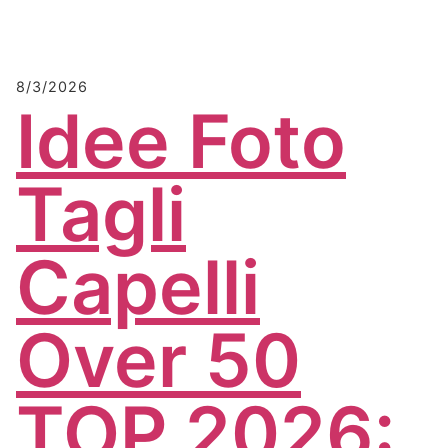
8/3/2026
Idee Foto
Tagli
Capelli
Over 50
TOP 2026: