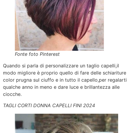
Fonte foto Pinterest
Quando si parla di personalizzare un taglio capelli,il
modo migliore è proprio quello di fare delle schiariture
color prugna sul ciuffo e in tutto il capello,per regalarti
qualche anno in meno e dare luce e brillantezza alle
ciocche.
TAGLI CORTI DONNA CAPELLI FINI 2024