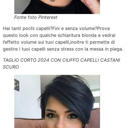
Fonte foto Pinterest
Hai tanti pochi capelli?Fini e senza volume?Prova
questo look con qualche schiaritura bionda e vedrai
l’effetto volume sui tuoi capelli,inoltre ti permette di
gestire i tuoi capelli senza stress con la messa in piega.
TAGLIO CORTO 2024 CON CIUFFO CAPELLI CASTANI
SCURO