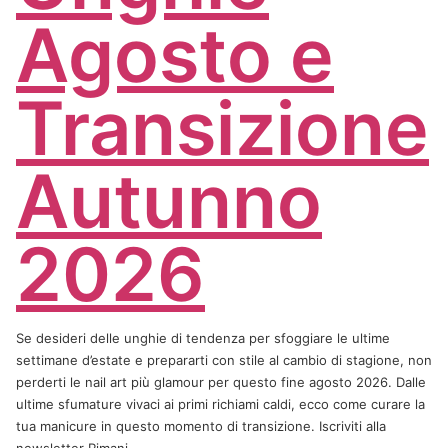
Agosto e
Transizione
Autunno
2026
Se desideri delle unghie di tendenza per sfoggiare le ultime
settimane d’estate e prepararti con stile al cambio di stagione, non
perderti le nail art più glamour per questo fine agosto 2026. Dalle
ultime sfumature vivaci ai primi richiami caldi, ecco come curare la
tua manicure in questo momento di transizione. Iscriviti alla