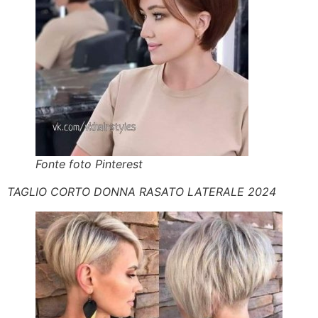
Fonte foto Pinterest
TAGLIO CORTO DONNA RASATO LATERALE 2024