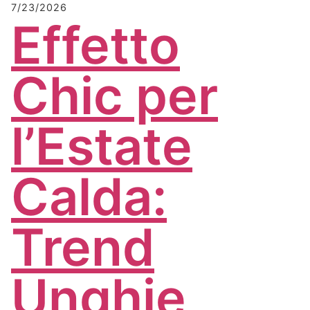
7/23/2026
Effetto
Chic per
l’Estate
Calda:
Trend
Unghie