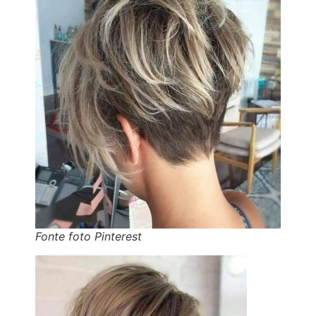
Fonte foto Pinterest