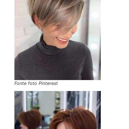
Fonte foto Pinterest