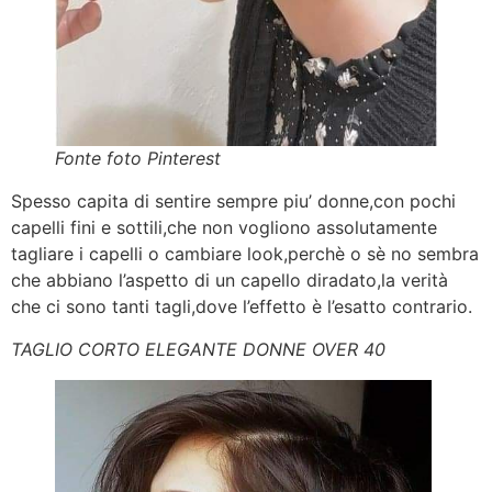
Fonte foto Pinterest
Spesso capita di sentire sempre piu’ donne,con pochi
capelli fini e sottili,che non vogliono assolutamente
tagliare i capelli o cambiare look,perchè o sè no sembra
che abbiano l’aspetto di un capello diradato,la verità
che ci sono tanti tagli,dove l’effetto è l’esatto contrario.
TAGLIO CORTO ELEGANTE DONNE OVER 40