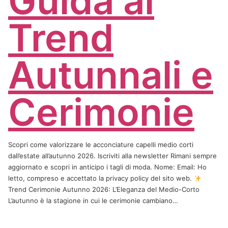
Guida ai
Trend
Autunnali e
Cerimonie
Scopri come valorizzare le acconciature capelli medio corti
dall’estate all’autunno 2026. Iscriviti alla newsletter Rimani sempre
aggiornato e scopri in anticipo i tagli di moda. Nome: Email: Ho
letto, compreso e accettato la privacy policy del sito web.
Trend Cerimonie Autunno 2026: L’Eleganza del Medio-Corto
L’autunno è la stagione in cui le cerimonie cambiano…