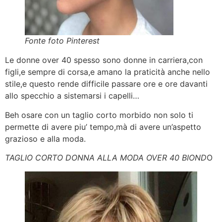
Fonte foto Pinterest
Le donne over 40 spesso sono donne in carriera,con
figli,e sempre di corsa,e amano la praticità anche nello
stile,e questo rende difficile passare ore e ore davanti
allo specchio a sistemarsi i capelli…
Beh osare con un taglio corto morbido non solo ti
permette di avere piu’ tempo,mà di avere un’aspetto
grazioso e alla moda.
TAGLIO CORTO DONNA ALLA MODA OVER 40 BIOND
O