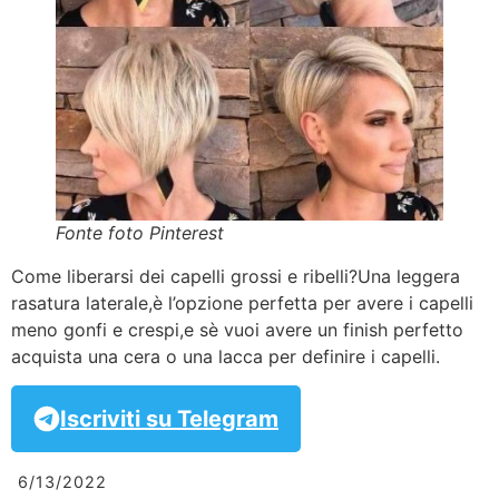
Fonte foto Pinterest
Come liberarsi dei capelli grossi e ribelli?Una leggera
rasatura laterale,è l’opzione perfetta per avere i capelli
meno gonfi e crespi,e sè vuoi avere un finish perfetto
acquista una cera o una lacca per definire i capelli.
Iscriviti su Telegram
6/13/2022