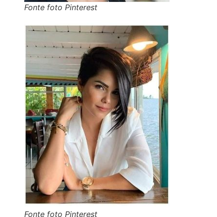
Fonte foto Pinterest
Fonte foto Pinterest