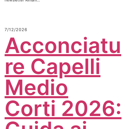
newsletter Rimani…
7/12/2026
Acconciatu
re Capelli
Medio
Corti 2026: