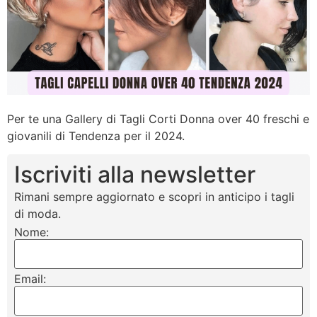
Per te una Gallery di Tagli Corti Donna over 40 freschi e
giovanili di Tendenza per il 2024.
Iscriviti alla newsletter
Rimani sempre aggiornato e scopri in anticipo i tagli
di moda.
Nome:
Email: