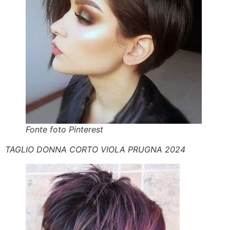
Fonte foto Pinterest
TAGLIO DONNA CORTO VIOLA PRUGNA 2024