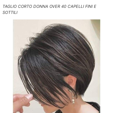
TAGLIO CORTO DONNA OVER 40 CAPELLI FINI E
SOTTILI