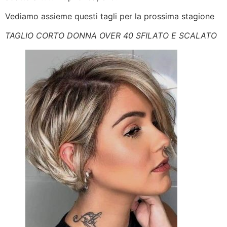
Vediamo assieme questi tagli per la prossima stagione
TAGLIO CORTO DONNA OVER 40 SFILATO E SCALATO