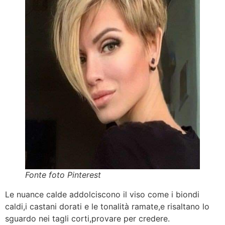
Fonte foto Pinterest
Le nuance calde addolciscono il viso come i biondi
caldi,i castani dorati e le tonalità ramate,e risaltano lo
sguardo nei tagli corti,provare per credere.