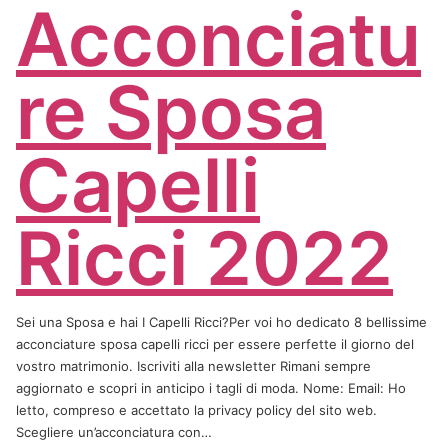
Acconciatu
re Sposa
Capelli
Ricci 2022
Sei una Sposa e hai I Capelli Ricci?Per voi ho dedicato 8 bellissime
acconciature sposa capelli ricci per essere perfette il giorno del
vostro matrimonio. Iscriviti alla newsletter Rimani sempre
aggiornato e scopri in anticipo i tagli di moda. Nome: Email: Ho
letto, compreso e accettato la privacy policy del sito web.
Scegliere un’acconciatura con…