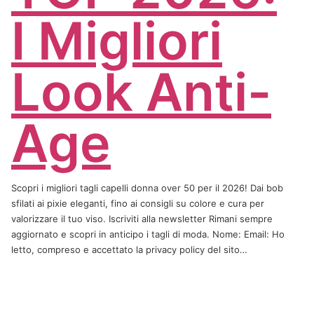
I Migliori
Look Anti-
Age
Scopri i migliori tagli capelli donna over 50 per il 2026! Dai bob
sfilati ai pixie eleganti, fino ai consigli su colore e cura per
valorizzare il tuo viso. Iscriviti alla newsletter Rimani sempre
aggiornato e scopri in anticipo i tagli di moda. Nome: Email: Ho
letto, compreso e accettato la privacy policy del sito…