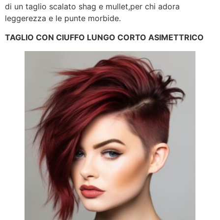
di un taglio scalato shag e mullet,per chi adora
leggerezza e le punte morbide.
TAGLIO CON CIUFFO LUNGO CORTO ASIMETTRICO