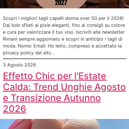
Scopri i migliori tagli capelli donna over 50 per il 2026!
Dai bob sfilati ai pixie eleganti, fino ai consigli su colore
e cura per valorizzare il tuo viso. Iscriviti alla newsletter
Rimani sempre aggiornato e scopri in anticipo i tagli di
moda. Nome: Email: Ho letto, compreso e accettato la
privacy policy del sito…
3 Agosto 2026
Effetto Chic per l’Estate
Calda: Trend Unghie Agosto
e Transizione Autunno
2026