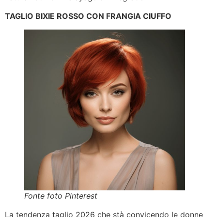
TAGLIO BIXIE ROSSO CON FRANGIA CIUFFO
Fonte foto Pinterest
La tendenza taglio 2026 che stà convicendo le donne