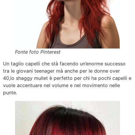
Fonte foto Pinterest
Un taglio capelli che stà facendo un’enorme successo
tra le giovani teenager mà anche per le donne over
40,lo shaggy mullet è perfetto per chi ha pochi capelli e
vuole accentuare nel volume e nel movimento nelle
punte.