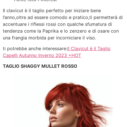
Il clavicut è il taglio perfetto per iniziare bene
l’anno,oltre ad essere comodo e pratico,ti permetterà di
accentuare i riflessi rossi con qualche sfumatura di
tendenza come la Paprika e lo zenzero e di osare con
una frangia morbida per incorniciare il viso.
ti potrebbe anche interessare:
Il Clavicut è il Taglio
Capelli Autunno Inverno 2023 +HOT
TAGLIO SHAGGY MULLET ROSSO