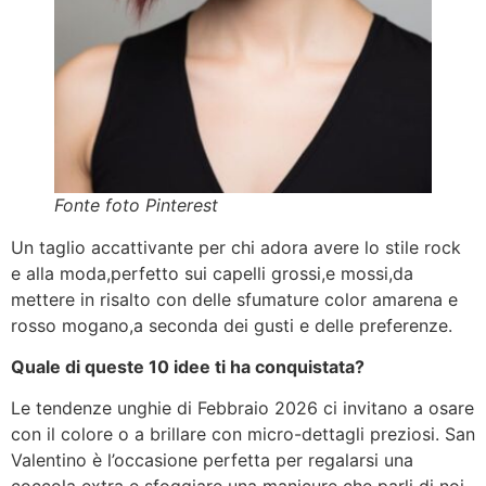
Fonte foto Pinterest
Un taglio accattivante per chi adora avere lo stile rock
e alla moda,perfetto sui capelli grossi,e mossi,da
mettere in risalto con delle sfumature color amarena e
rosso mogano,a seconda dei gusti e delle preferenze.
Quale di queste 10 idee ti ha conquistata?
Le tendenze unghie di Febbraio 2026 ci invitano a osare
con il colore o a brillare con micro-dettagli preziosi. San
Valentino è l’occasione perfetta per regalarsi una