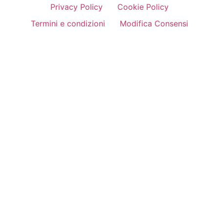
Privacy Policy
Cookie Policy
Termini e condizioni
Modifica Consensi