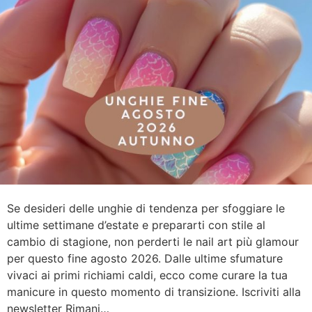
Se desideri delle unghie di tendenza per sfoggiare le
ultime settimane d’estate e prepararti con stile al
cambio di stagione, non perderti le nail art più glamour
per questo fine agosto 2026. Dalle ultime sfumature
vivaci ai primi richiami caldi, ecco come curare la tua
manicure in questo momento di transizione. Iscriviti alla
newsletter Rimani…