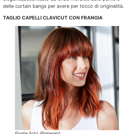
delle curtain bangs per avere per tocco di originalità.
TAGLIO CAPELLI CLAVICUT CON FRANGIA
Fonte foto Pinterest