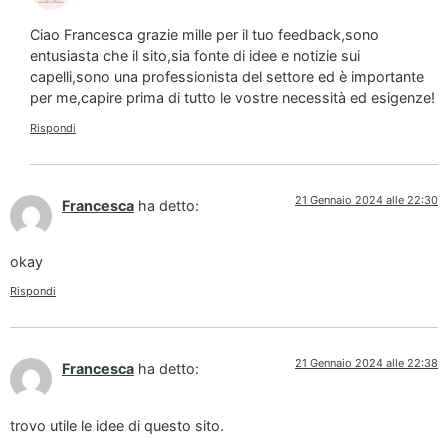
Ciao Francesca grazie mille per il tuo feedback,sono
entusiasta che il sito,sia fonte di idee e notizie sui
capelli,sono una professionista del settore ed è importante
per me,capire prima di tutto le vostre necessità ed esigenze!
Rispondi
21 Gennaio 2024 alle 22:30
Francesca
ha detto:
okay
Rispondi
21 Gennaio 2024 alle 22:38
Francesca
ha detto:
trovo utile le idee di questo sito.