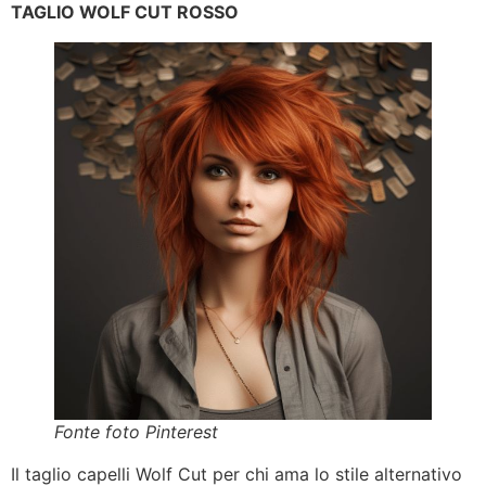
TAGLIO WOLF CUT ROSSO
Fonte foto Pinterest
Il taglio capelli Wolf Cut per chi ama lo stile alternativo