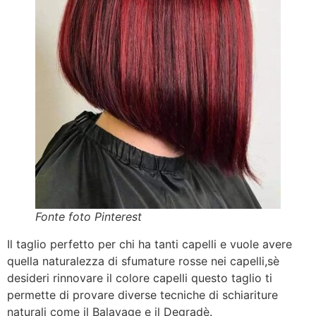
Fonte foto Pinterest
Il taglio perfetto per chi ha tanti capelli e vuole avere
quella naturalezza di sfumature rosse nei capelli,sè
desideri rinnovare il colore capelli questo taglio ti
permette di provare diverse tecniche di schiariture
naturali come il Balayage e il Degradè.