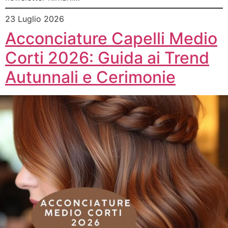
23 Luglio 2026
Acconciature Capelli Medio
Corti 2026: Guida ai Trend
Autunnali e Cerimonie