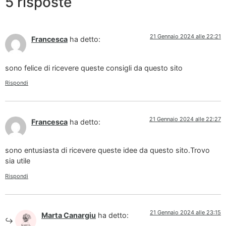
5 risposte
21 Gennaio 2024 alle 22:21
Francesca
ha detto:
sono felice di ricevere queste consigli da questo sito
Rispondi
21 Gennaio 2024 alle 22:27
Francesca
ha detto:
sono entusiasta di ricevere queste idee da questo sito.Trovo
sia utile
Rispondi
21 Gennaio 2024 alle 23:15
Marta Canargiu
ha detto: