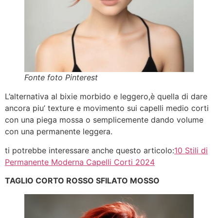
Fonte foto Pinterest
L’alternativa al bixie morbido e leggero,è quella di dare
ancora piu’ texture e movimento sui capelli medio corti
con una piega mossa o semplicemente dando volume
con una permanente leggera.
ti potrebbe interessare anche questo articolo:
10 Stili di
Permanente Moderna Capelli Corti 2024
TAGLIO CORTO ROSSO SFILATO MOSSO