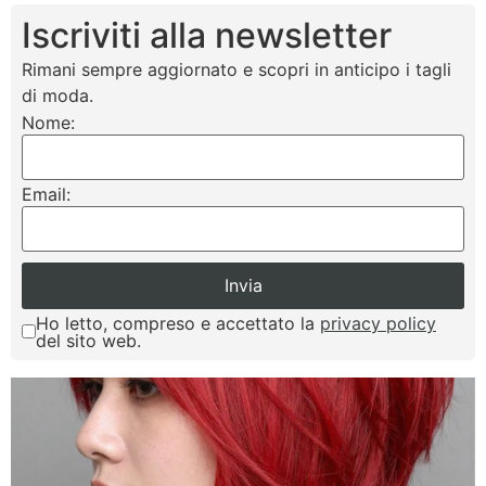
Iscriviti alla newsletter
Rimani sempre aggiornato e scopri in anticipo i tagli
di moda.
Nome:
Email:
Ho letto, compreso e accettato la
privacy policy
del sito web.