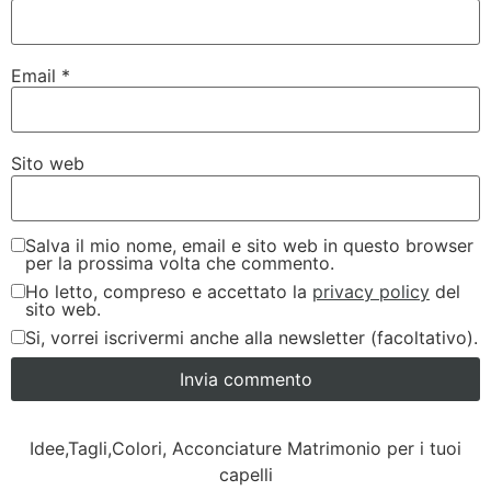
Email
*
Sito web
Salva il mio nome, email e sito web in questo browser
per la prossima volta che commento.
Ho letto, compreso e accettato la
privacy policy
del
sito web.
Si, vorrei iscrivermi anche alla newsletter (facoltativo).
Idee,Tagli,Colori, Acconciature Matrimonio per i tuoi
capelli