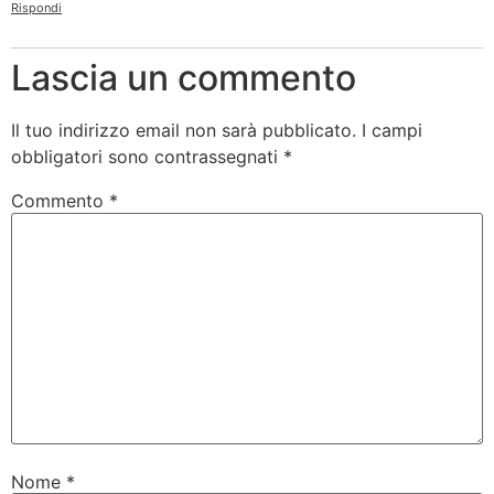
Rispondi
Lascia un commento
Il tuo indirizzo email non sarà pubblicato.
I campi
obbligatori sono contrassegnati
*
Commento
*
Nome
*