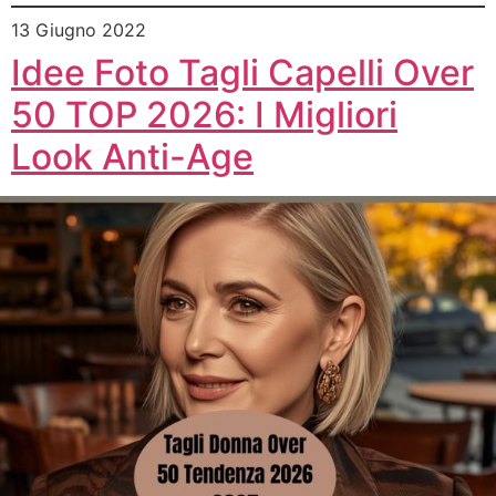
13 Giugno 2022
Idee Foto Tagli Capelli Over
50 TOP 2026: I Migliori
Look Anti-Age