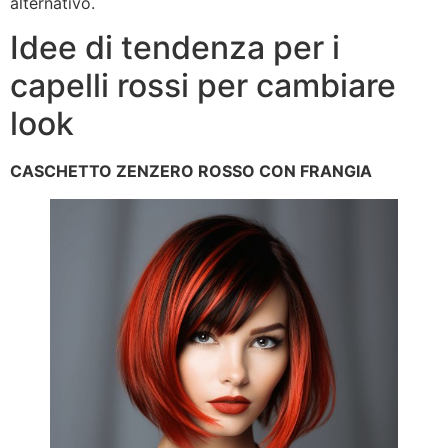
alternativo.
Idee di tendenza per i
capelli rossi per cambiare
look
CASCHETTO ZENZERO ROSSO CON FRANGIA