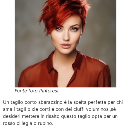
Fonte foto Pinterest
Un taglio corto sbarazzino è la scelta perfetta per chi
ama i tagli pixie corti e con dei ciuffi voluminosi,sè
desideri mettere in risalto questo taglio opta per un
rosso ciliegia o rubino.