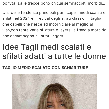
ponytails,alle trecce boho chic,ai semiraccolti morbidi…
Una delle tendenze principali per i capelli medi scalati e
sfilati nel 2024 è il revival degli strati classici: il taglio
che capelli che riesce ad incorniciare al meglio al
viso,con tante varie sfilature e layers, la frangia morbida
che accompagna gli strati leggeri.
Idee Tagli medi scalati e
sfilati adatti a tutte le donne
TAGLIO MEDIO SCALATO CON SCHIARITURE