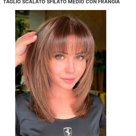
TAGLIO SCALATO SFILATO MEDIO CON FRANGIA