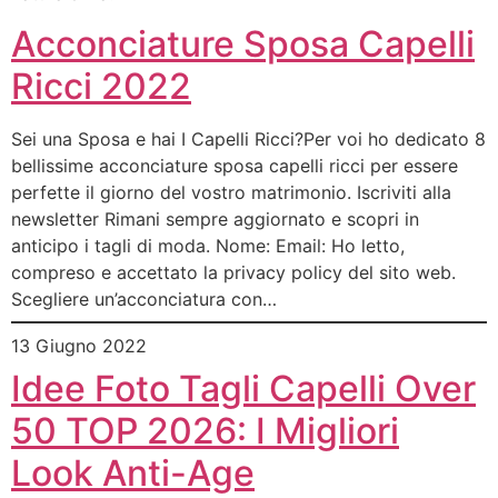
Acconciature Sposa Capelli
Ricci 2022
Sei una Sposa e hai I Capelli Ricci?Per voi ho dedicato 8
bellissime acconciature sposa capelli ricci per essere
perfette il giorno del vostro matrimonio. Iscriviti alla
newsletter Rimani sempre aggiornato e scopri in
anticipo i tagli di moda. Nome: Email: Ho letto,
compreso e accettato la privacy policy del sito web.
Scegliere un’acconciatura con…
13 Giugno 2022
Idee Foto Tagli Capelli Over
50 TOP 2026: I Migliori
Look Anti-Age