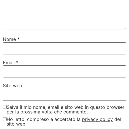
Nome
*
Email
*
Sito web
Salva il mio nome, email e sito web in questo browser
per la prossima volta che commento.
Ho letto, compreso e accettato la
privacy policy
del
sito web.