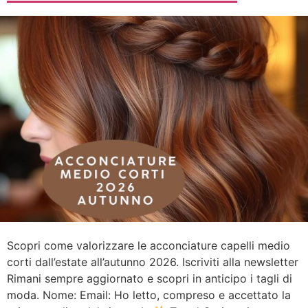
Scopri come valorizzare le acconciature capelli medio
corti dall’estate all’autunno 2026. Iscriviti alla newsletter
Rimani sempre aggiornato e scopri in anticipo i tagli di
moda. Nome: Email: Ho letto, compreso e accettato la