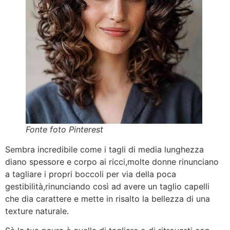
Fonte foto Pinterest
Sembra incredibile come i tagli di media lunghezza
diano spessore e corpo ai ricci,molte donne rinunciano
a tagliare i propri boccoli per via della poca
gestibilità,rinunciando così ad avere un taglio capelli
che dia carattere e mette in risalto la bellezza di una
texture naturale.