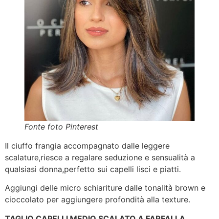
Fonte foto Pinterest
Il ciuffo frangia accompagnato dalle leggere
scalature,riesce a regalare seduzione e sensualità a
qualsiasi donna,perfetto sui capelli lisci e piatti.
Aggiungi delle micro schiariture dalle tonalità brown e
cioccolato per aggiungere profondità alla texture.
TAGLIO CAPELLI MEDIO SCALATO A FARFALLA