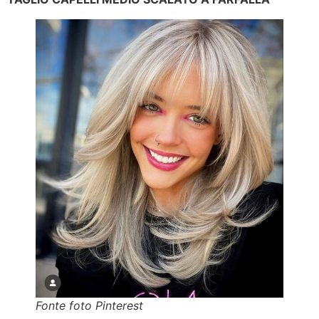
Fonte foto Pinterest