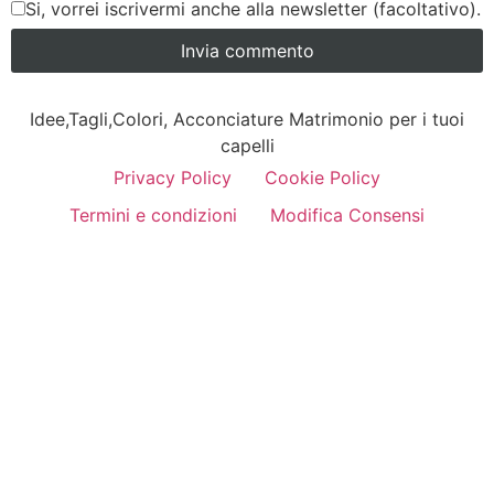
Si, vorrei iscrivermi anche alla newsletter (facoltativo).
Idee,Tagli,Colori, Acconciature Matrimonio per i tuoi
capelli
Privacy Policy
Cookie Policy
Termini e condizioni
Modifica Consensi