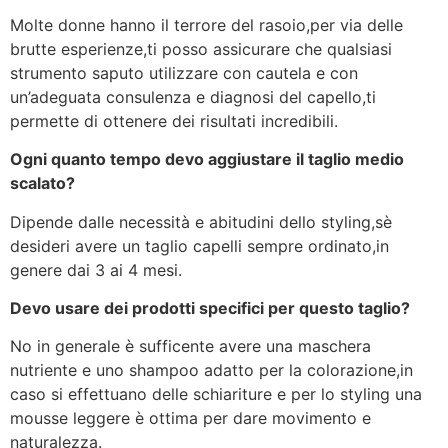
Molte donne hanno il terrore del rasoio,per via delle
brutte esperienze,ti posso assicurare che qualsiasi
strumento saputo utilizzare con cautela e con
un’adeguata consulenza e diagnosi del capello,ti
permette di ottenere dei risultati incredibili.
Ogni quanto tempo devo aggiustare il taglio medio
scalato?
Dipende dalle necessità e abitudini dello styling,sè
desideri avere un taglio capelli sempre ordinato,in
genere dai 3 ai 4 mesi.
Devo usare dei prodotti specifici per questo taglio?
No in generale è sufficente avere una maschera
nutriente e uno shampoo adatto per la colorazione,in
caso si effettuano delle schiariture e per lo styling una
mousse leggere è ottima per dare movimento e
naturalezza.