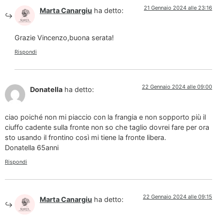
21 Gennaio 2024 alle 23:16
Marta Canargiu
ha detto:
Grazie Vincenzo,buona serata!
Rispondi
22 Gennaio 2024 alle 09:00
Donatella
ha detto:
ciao poiché non mi piaccio con la frangia e non sopporto più il
ciuffo cadente sulla fronte non so che taglio dovrei fare per ora
sto usando il frontino così mi tiene la fronte libera.
Donatella 65anni
Rispondi
22 Gennaio 2024 alle 09:15
Marta Canargiu
ha detto: