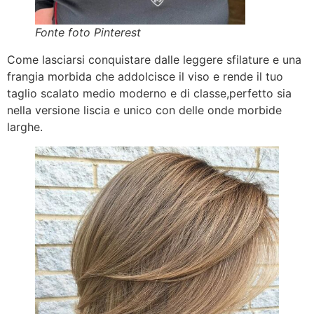
Fonte foto Pinterest
Come lasciarsi conquistare dalle leggere sfilature e una
frangia morbida che addolcisce il viso e rende il tuo
taglio scalato medio moderno e di classe,perfetto sia
nella versione liscia e unico con delle onde morbide
larghe.