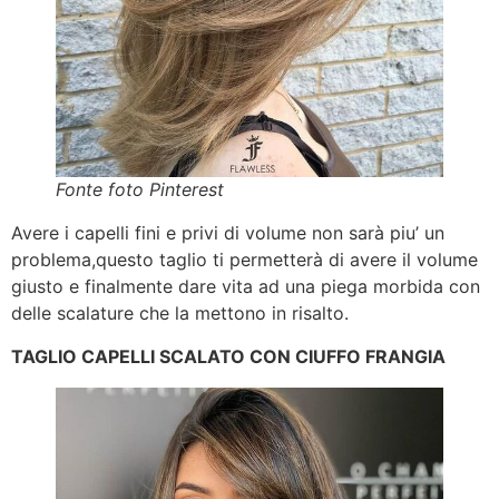
Fonte foto Pinterest
Avere i capelli fini e privi di volume non sarà piu’ un
problema,questo taglio ti permetterà di avere il volume
giusto e finalmente dare vita ad una piega morbida con
delle scalature che la mettono in risalto.
TAGLIO CAPELLI SCALATO CON CIUFFO FRANGIA