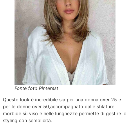
Fonte foto Pinterest
Questo look è incredibile sia per una donna over 25 e
per le donne over 50,accompagnato dalle sfilature
morbide sù viso e nelle lunghezze permette di gestire lo
styling con semplicità.