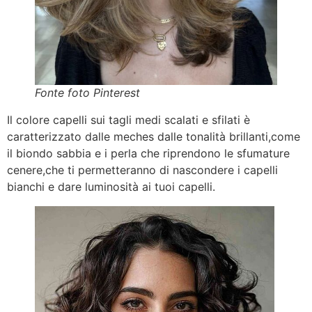
Fonte foto Pinterest
Il colore capelli sui tagli medi scalati e sfilati è
caratterizzato dalle meches dalle tonalità brillanti,come
il biondo sabbia e i perla che riprendono le sfumature
cenere,che ti permetteranno di nascondere i capelli
bianchi e dare luminosità ai tuoi capelli.