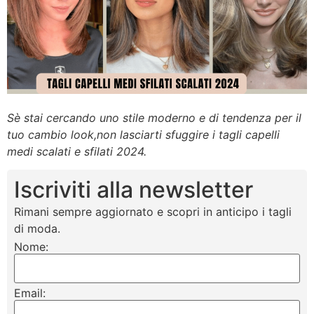
Sè stai cercando uno stile moderno e di tendenza per il
tuo cambio look,non lasciarti sfuggire i tagli capelli
medi scalati e sfilati 2024.
Iscriviti alla newsletter
Rimani sempre aggiornato e scopri in anticipo i tagli
di moda.
Nome:
Email: