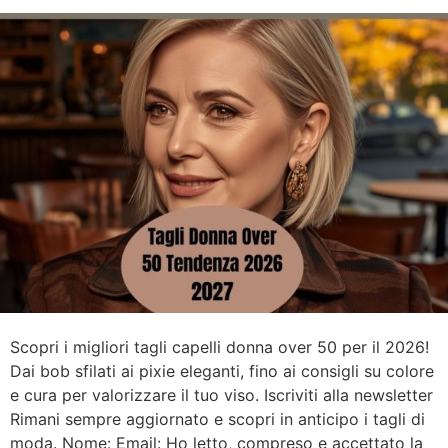
Scopri i migliori tagli capelli donna over 50 per il 2026!
Dai bob sfilati ai pixie eleganti, fino ai consigli su colore
e cura per valorizzare il tuo viso. Iscriviti alla newsletter
Rimani sempre aggiornato e scopri in anticipo i tagli di
moda. Nome: Email: Ho letto, compreso e accettato la