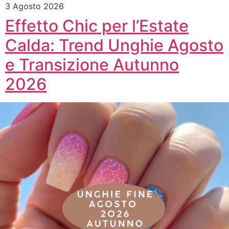
3 Agosto 2026
Effetto Chic per l’Estate
Calda: Trend Unghie Agosto
e Transizione Autunno
2026