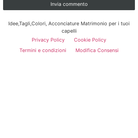
Idee,Tagli,Colori, Acconciature Matrimonio per i tuoi
capelli
Privacy Policy
Cookie Policy
Termini e condizioni
Modifica Consensi