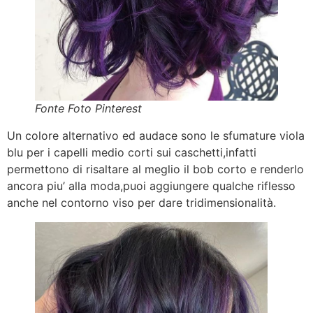
Fonte Foto Pinterest
Un colore alternativo ed audace sono le sfumature viola
blu per i capelli medio corti sui caschetti,infatti
permettono di risaltare al meglio il bob corto e renderlo
ancora piu’ alla moda,puoi aggiungere qualche riflesso
anche nel contorno viso per dare tridimensionalità.