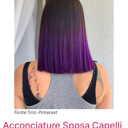
Fonte foto Pinterest
Acconciature Sposa Capelli