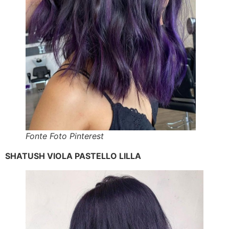
Fonte Foto Pinterest
SHATUSH VIOLA PASTELLO LILLA