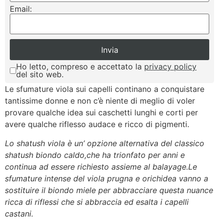
Email:
Ho letto, compreso e accettato la
privacy policy
del sito web.
Le sfumature viola sui capelli continano a conquistare
tantissime donne e non c’è niente di meglio di voler
provare qualche idea sui caschetti lunghi e corti per
avere qualche riflesso audace e ricco di pigmenti.
Lo shatush viola è un’ opzione alternativa del classico
shatush biondo caldo,che ha trionfato per anni e
continua ad essere richiesto assieme al balayage.Le
sfumature intense del viola prugna e orichidea vanno a
sostituire il biondo miele per abbracciare questa nuance
ricca di riflessi che si abbraccia ed esalta i capelli
castani.