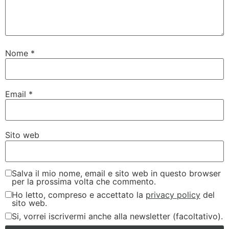
Nome
*
Email
*
Sito web
Salva il mio nome, email e sito web in questo browser
per la prossima volta che commento.
Ho letto, compreso e accettato la
privacy policy
del
sito web.
Si, vorrei iscrivermi anche alla newsletter (facoltativo).