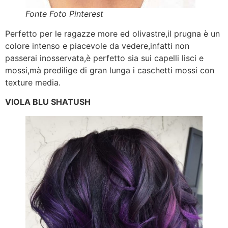
Fonte Foto Pinterest
Perfetto per le ragazze more ed olivastre,il prugna è un
colore intenso e piacevole da vedere,infatti non
passerai inosservata,è perfetto sia sui capelli lisci e
mossi,mà predilige di gran lunga i caschetti mossi con
texture media.
VIOLA BLU SHATUSH