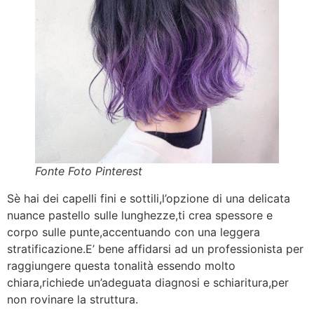
Fonte Foto Pinterest
Sè hai dei capelli fini e sottili,l’opzione di una delicata
nuance pastello sulle lunghezze,ti crea spessore e
corpo sulle punte,accentuando con una leggera
stratificazione.E’ bene affidarsi ad un professionista per
raggiungere questa tonalità essendo molto
chiara,richiede un’adeguata diagnosi e schiaritura,per
non rovinare la struttura.