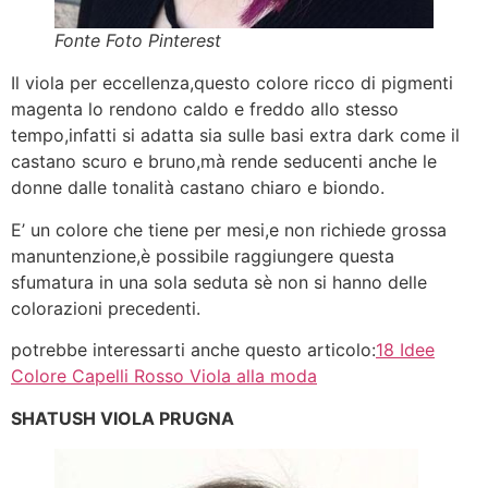
Fonte Foto Pinterest
Il viola per eccellenza,questo colore ricco di pigmenti
magenta lo rendono caldo e freddo allo stesso
tempo,infatti si adatta sia sulle basi extra dark come il
castano scuro e bruno,mà rende seducenti anche le
donne dalle tonalità castano chiaro e biondo.
E’ un colore che tiene per mesi,e non richiede grossa
manuntenzione,è possibile raggiungere questa
sfumatura in una sola seduta sè non si hanno delle
colorazioni precedenti.
potrebbe interessarti anche questo articolo:
18 Idee
Colore Capelli Rosso Viola alla moda
SHATUSH VIOLA PRUGNA