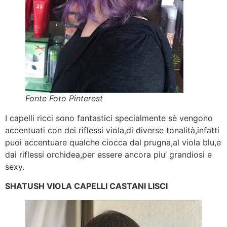
Fonte Foto Pinterest
I capelli ricci sono fantastici specialmente sè vengono
accentuati con dei riflessi viola,di diverse tonalità,infatti
puoi accentuare qualche ciocca dal prugna,al viola blu,e
dai riflessi orchidea,per essere ancora piu’ grandiosi e
sexy.
SHATUSH VIOLA CAPELLI CASTANI LISCI