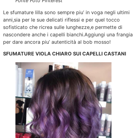
Fonte Foto Pinterest
Le sfumature lilla sono sempre piu’ in voga negli ultimi
anni,sia per le sue delicati riflessi e per quel tocco
sofisticato che ricrea sulle lunghezze,e permette di
nascondere anche i capelli bianchi.Aggiungi una frangia
per dare ancora piu’ autenticità al bob mosso!
SFUMATURE VIOLA CHIARO SUI CAPELLI CASTANI