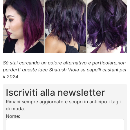
Sè stai cercando un colore alternativo e particolare,non
perderti queste idee Shatush Viola su capelli castani per
il 2024.
Iscriviti alla newsletter
Rimani sempre aggiornato e scopri in anticipo i tagli
di moda.
Nome: