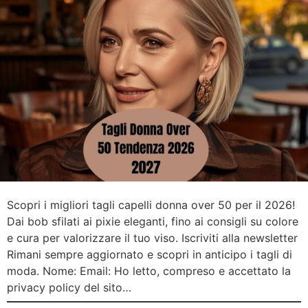
Scopri i migliori tagli capelli donna over 50 per il 2026!
Dai bob sfilati ai pixie eleganti, fino ai consigli su colore
e cura per valorizzare il tuo viso. Iscriviti alla newsletter
Rimani sempre aggiornato e scopri in anticipo i tagli di
moda. Nome: Email: Ho letto, compreso e accettato la
privacy policy del sito…