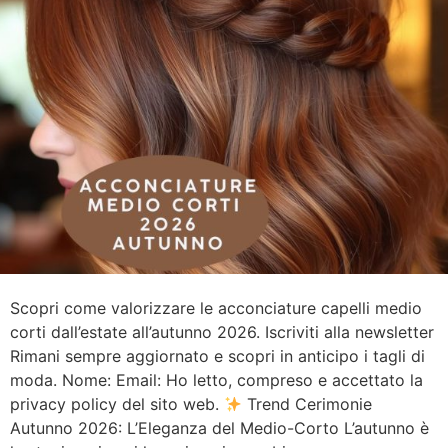
Scopri come valorizzare le acconciature capelli medio
corti dall’estate all’autunno 2026. Iscriviti alla newsletter
Rimani sempre aggiornato e scopri in anticipo i tagli di
moda. Nome: Email: Ho letto, compreso e accettato la
privacy policy del sito web.
Trend Cerimonie
Autunno 2026: L’Eleganza del Medio-Corto L’autunno è