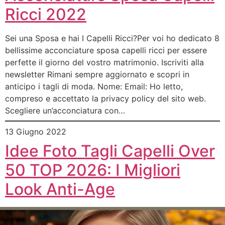
Ricci 2022
Sei una Sposa e hai I Capelli Ricci?Per voi ho dedicato 8
bellissime acconciature sposa capelli ricci per essere
perfette il giorno del vostro matrimonio. Iscriviti alla
newsletter Rimani sempre aggiornato e scopri in
anticipo i tagli di moda. Nome: Email: Ho letto,
compreso e accettato la privacy policy del sito web.
Scegliere un’acconciatura con…
13 Giugno 2022
Idee Foto Tagli Capelli Over
50 TOP 2026: I Migliori
Look Anti-Age