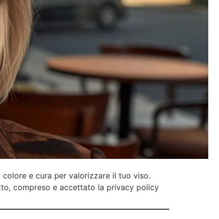
u colore e cura per valorizzare il tuo viso.
etto, compreso e accettato la privacy policy