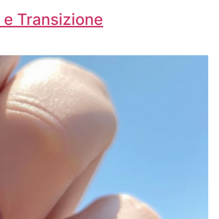
 e Transizione