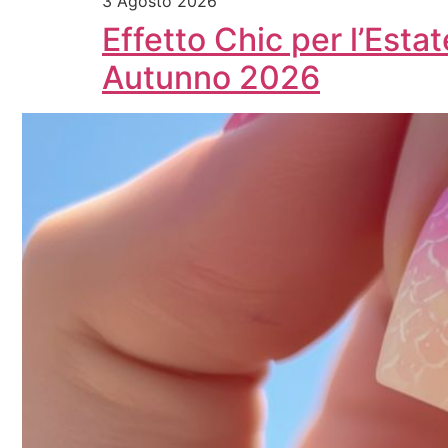
3 Agosto 2026
Effetto Chic per l’Est
Autunno 2026