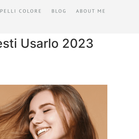
PELLI COLORE
BLOG
ABOUT ME
esti Usarlo 2023