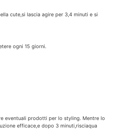
a cute,si lascia agire per 3,4 minuti e si
tere ogni 15 giorni.
e eventuali prodotti per lo styling. Mentre lo
uzione efficace,e dopo 3 minuti,risciaqua