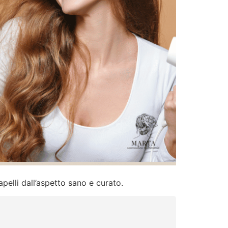
apelli dall’aspetto sano e curato.