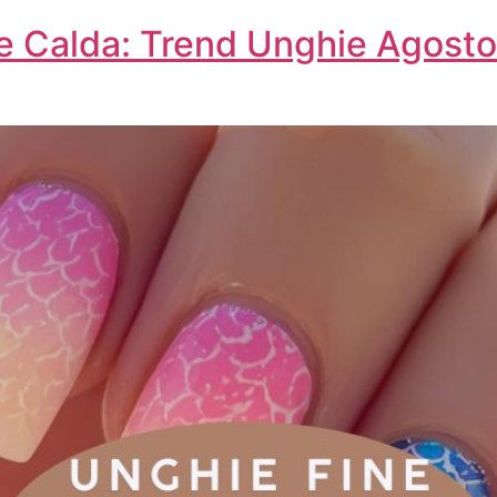
ate Calda: Trend Unghie Agosto