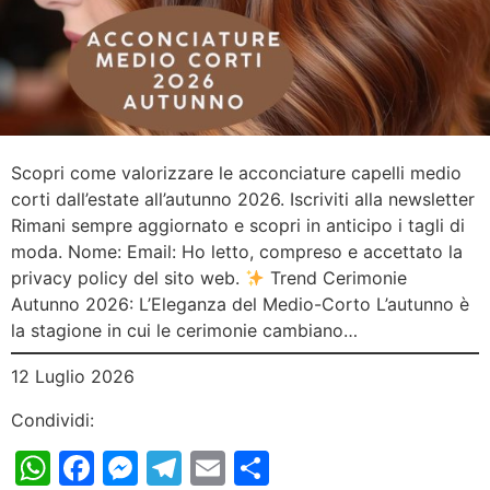
Scopri come valorizzare le acconciature capelli medio
corti dall’estate all’autunno 2026. Iscriviti alla newsletter
Rimani sempre aggiornato e scopri in anticipo i tagli di
moda. Nome: Email: Ho letto, compreso e accettato la
privacy policy del sito web.
Trend Cerimonie
Autunno 2026: L’Eleganza del Medio-Corto L’autunno è
la stagione in cui le cerimonie cambiano…
12 Luglio 2026
Condividi:
WhatsApp
Facebook
Messenger
Telegram
Email
Condividi