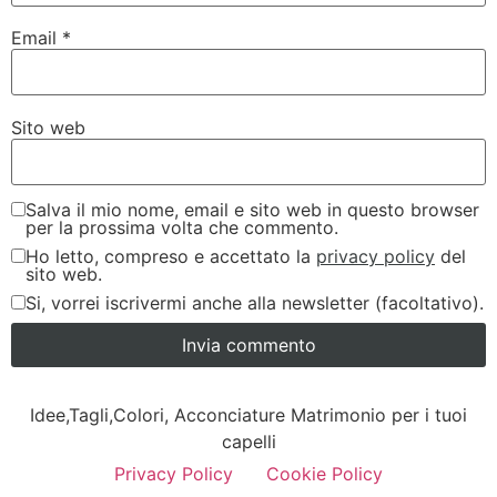
Email
*
Sito web
Salva il mio nome, email e sito web in questo browser
per la prossima volta che commento.
Ho letto, compreso e accettato la
privacy policy
del
sito web.
Si, vorrei iscrivermi anche alla newsletter (facoltativo).
Idee,Tagli,Colori, Acconciature Matrimonio per i tuoi
capelli
Privacy Policy
Cookie Policy