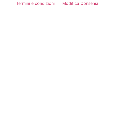
Termini e condizioni
Modifica Consensi