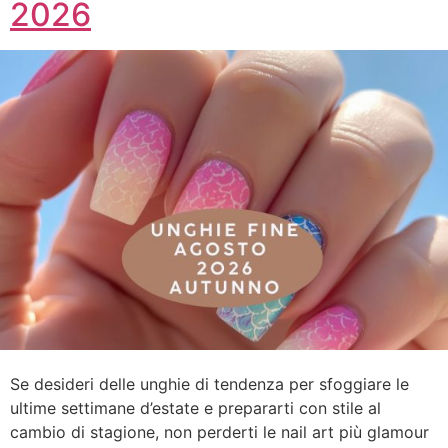
2026
Se desideri delle unghie di tendenza per sfoggiare le
ultime settimane d’estate e prepararti con stile al
cambio di stagione, non perderti le nail art più glamour