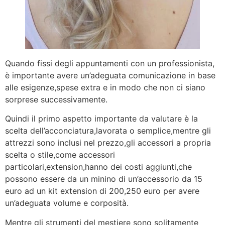
Quando fissi degli appuntamenti con un professionista,
è importante avere un’adeguata comunicazione in base
alle esigenze,spese extra e in modo che non ci siano
sorprese successivamente.
Quindi il primo aspetto importante da valutare è la
scelta dell’acconciatura,lavorata o semplice,mentre gli
attrezzi sono inclusi nel prezzo,gli accessori a propria
scelta o stile,come accessori
particolari,extension,hanno dei costi aggiunti,che
possono essere da un minino di un’accessorio da 15
euro ad un kit extension di 200,250 euro per avere
un’adeguata volume e corposità.
Mentre gli strumenti del mestiere sono solitamente