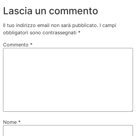
Lascia un commento
Il tuo indirizzo email non sarà pubblicato.
I campi
obbligatori sono contrassegnati
*
Commento
*
Nome
*