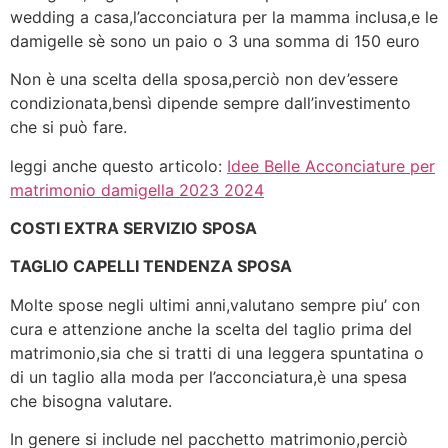
wedding a casa,l’acconciatura per la mamma inclusa,e le
damigelle sè sono un paio o 3 una somma di 150 euro
Non è una scelta della sposa,perciò non dev’essere
condizionata,bensì dipende sempre dall’investimento
che si può fare.
leggi anche questo articolo:
Idee Belle Acconciature per
matrimonio damigella 2023 2024
COSTI EXTRA SERVIZIO SPOSA
TAGLIO CAPELLI TENDENZA SPOSA
Molte spose negli ultimi anni,valutano sempre piu’ con
cura e attenzione anche la scelta del taglio prima del
matrimonio,sia che si tratti di una leggera spuntatina o
di un taglio alla moda per l’acconciatura,è una spesa
che bisogna valutare.
In genere si include nel pacchetto matrimonio,perciò