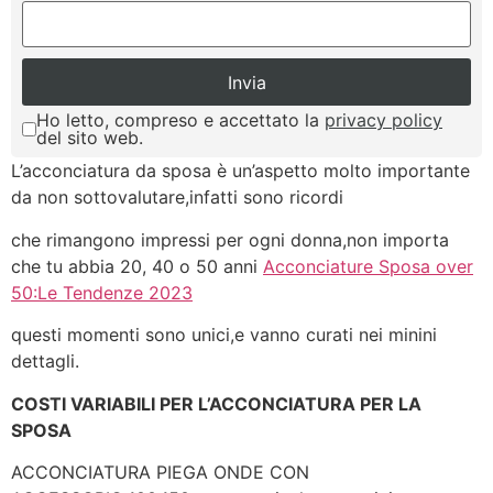
Ho letto, compreso e accettato la
privacy policy
del sito web.
L’acconciatura da sposa è un’aspetto molto importante
da non sottovalutare,infatti sono ricordi
che rimangono impressi per ogni donna,non importa
che tu abbia 20, 40 o 50 anni
Acconciature Sposa over
50:Le Tendenze 2023
questi momenti sono unici,e vanno curati nei minini
dettagli.
COSTI VARIABILI PER L’ACCONCIATURA PER LA
SPOSA
ACCONCIATURA PIEGA ONDE CON