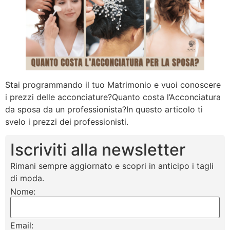
Stai programmando il tuo Matrimonio e vuoi conoscere
i prezzi delle acconciature?Quanto costa l’Acconciatura
da sposa da un professionista?In questo articolo ti
svelo i prezzi dei professionisti.
Iscriviti alla newsletter
Rimani sempre aggiornato e scopri in anticipo i tagli
di moda.
Nome:
Email: