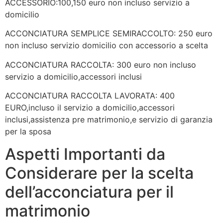
ACCESSORIO:100,150 euro non incluso servizio a
domicilio
ACCONCIATURA SEMPLICE SEMIRACCOLTO: 250 euro
non incluso servizio domicilio con accessorio a scelta
ACCONCIATURA RACCOLTA: 300 euro non incluso
servizio a domicilio,accessori inclusi
ACCONCIATURA RACCOLTA LAVORATA: 400
EURO,incluso il servizio a domicilio,accessori
inclusi,assistenza pre matrimonio,e servizio di garanzia
per la sposa
Aspetti Importanti da
Considerare per la scelta
dell’acconciatura per il
matrimonio