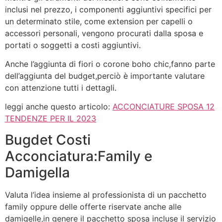
inclusi nel prezzo, i componenti aggiuntivi specifici per
un determinato stile, come extension per capelli o
accessori personali, vengono procurati dalla sposa e
portati o soggetti a costi aggiuntivi.
Anche l’aggiunta di fiori o corone boho chic,fanno parte
dell’aggiunta del budget,perciò è importante valutare
con attenzione tutti i dettagli.
leggi anche questo articolo:
ACCONCIATURE SPOSA 12
TENDENZE PER IL 2023
Bugdet Costi
Acconciatura:Family e
Damigella
Valuta l’idea insieme al professionista di un pacchetto
family oppure delle offerte riservate anche alle
damigelle,in genere il pacchetto sposa incluse il servizio