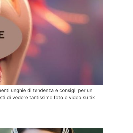
enti unghie di tendenza e consigli per un
sti di vedere tantissime foto e video su tik