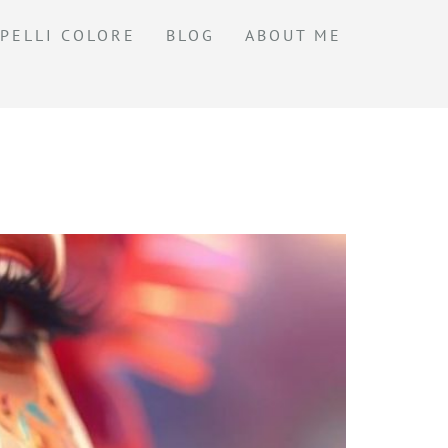
PELLI COLORE
BLOG
ABOUT ME