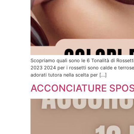
Scopriamo quali sono le 6 Tonalità di Rossetti
2023 2024 per i rossetti sono calde e terrose,e 
adorati tutora nella scelta per […]
ACCONCIATURE SPOSA