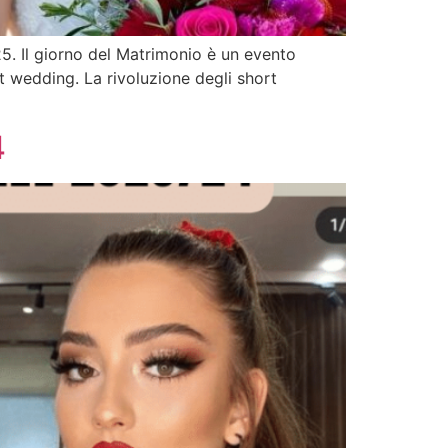
25. Il giorno del Matrimonio è un evento
 wedding. La rivoluzione degli short
4