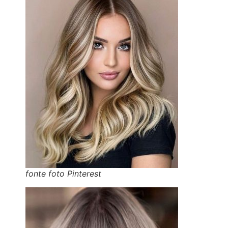
fonte foto Pinterest