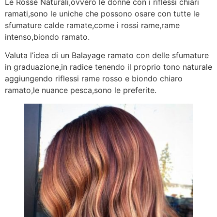
Le Rosse Naturali,ovvero le donne con i riflessi chiari
ramati,sono le uniche che possono osare con tutte le
sfumature calde ramate,come i rossi rame,rame
intenso,biondo ramato.
Valuta l’idea di un Balayage ramato con delle sfumature
in graduazione,in radice tenendo il proprio tono naturale
aggiungendo riflessi rame rosso e biondo chiaro
ramato,le nuance pesca,sono le preferite.