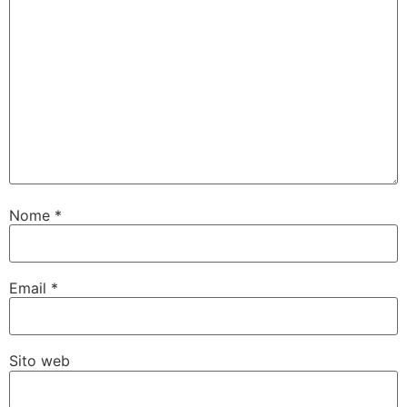
Nome
*
Email
*
Sito web