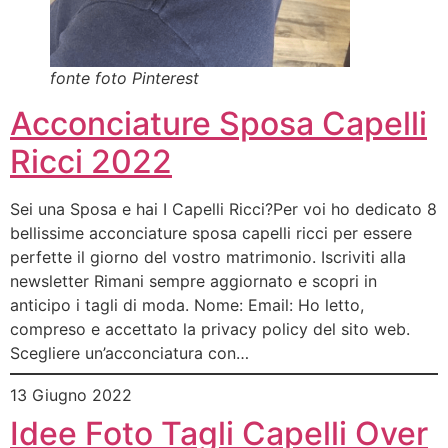
fonte foto Pinterest
Acconciature Sposa Capelli
Ricci 2022
Sei una Sposa e hai I Capelli Ricci?Per voi ho dedicato 8
bellissime acconciature sposa capelli ricci per essere
perfette il giorno del vostro matrimonio. Iscriviti alla
newsletter Rimani sempre aggiornato e scopri in
anticipo i tagli di moda. Nome: Email: Ho letto,
compreso e accettato la privacy policy del sito web.
Scegliere un’acconciatura con…
13 Giugno 2022
Idee Foto Tagli Capelli Over