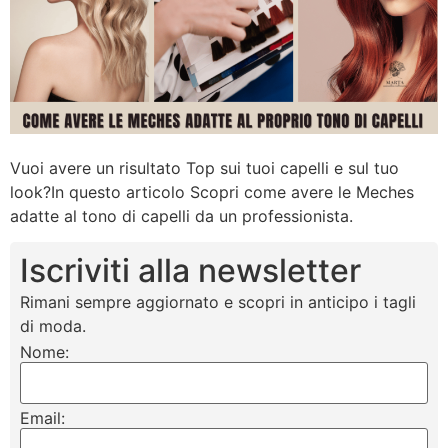
Vuoi avere un risultato Top sui tuoi capelli e sul tuo
look?In questo articolo Scopri come avere le Meches
adatte al tono di capelli da un professionista.
Iscriviti alla newsletter
Rimani sempre aggiornato e scopri in anticipo i tagli
di moda.
Nome:
Email: