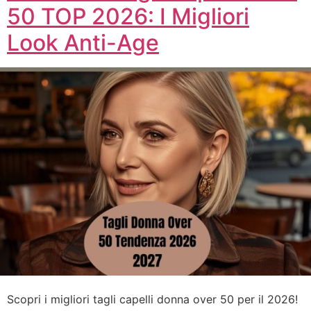
50 TOP 2026: I Migliori
Look Anti-Age
Scopri i migliori tagli capelli donna over 50 per il 2026!