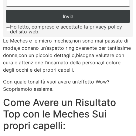
Ho letto, compreso e accettato la
privacy policy
del sito web.
Le Meches e le micro meches,non sono mai passate di
moda,e donano un’aspetto ringiovanente per tantissime
donne,con un piccolo dettaglio,bisogna valutare con
cura e attenzione l’incarnato della persona,il colore
degli occhi e dei propri capelli.
Con quale tonalità vuoi avere un’effetto Wow?
Scopriamolo assieme.
Come Avere un Risultato
Top con le Meches Sui
propri capelli: