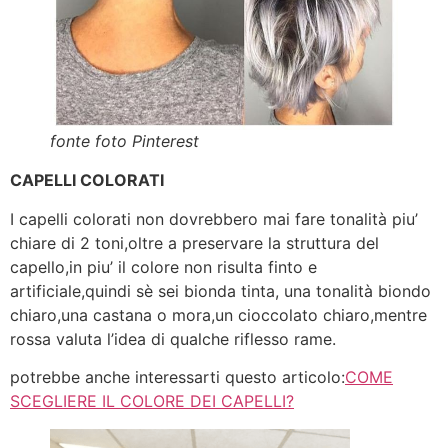
fonte foto Pinterest
CAPELLI COLORATI
I capelli colorati non dovrebbero mai fare tonalità piu’
chiare di 2 toni,oltre a preservare la struttura del
capello,in piu’ il colore non risulta finto e
artificiale,quindi sè sei bionda tinta, una tonalità biondo
chiaro,una castana o mora,un cioccolato chiaro,mentre
rossa valuta l’idea di qualche riflesso rame.
potrebbe anche interessarti questo articolo:
COME
SCEGLIERE IL COLORE DEI CAPELLI?