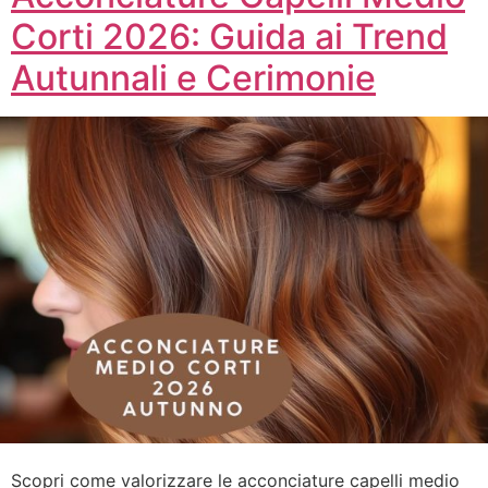
Corti 2026: Guida ai Trend
Autunnali e Cerimonie
Scopri come valorizzare le acconciature capelli medio