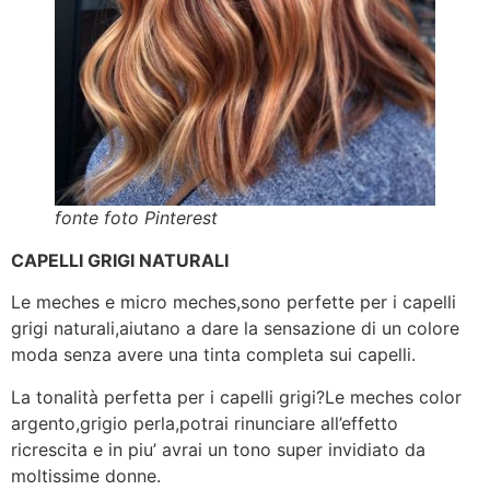
fonte foto Pinterest
CAPELLI GRIGI NATURALI
Le meches e micro meches,sono perfette per i capelli
grigi naturali,aiutano a dare la sensazione di un colore
moda senza avere una tinta completa sui capelli.
La tonalità perfetta per i capelli grigi?Le meches color
argento,grigio perla,potrai rinunciare all’effetto
ricrescita e in piu’ avrai un tono super invidiato da
moltissime donne.