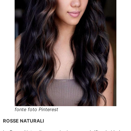
fonte foto Pinterest
ROSSE NATURALI