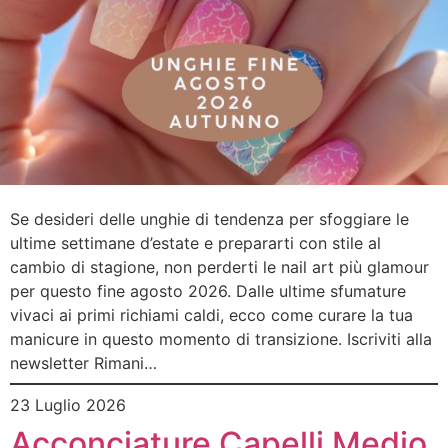
Se desideri delle unghie di tendenza per sfoggiare le
ultime settimane d’estate e prepararti con stile al
cambio di stagione, non perderti le nail art più glamour
per questo fine agosto 2026. Dalle ultime sfumature
vivaci ai primi richiami caldi, ecco come curare la tua
manicure in questo momento di transizione. Iscriviti alla
newsletter Rimani…
23 Luglio 2026
Acconciature Capelli Medio