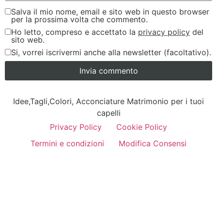
Salva il mio nome, email e sito web in questo browser
per la prossima volta che commento.
Ho letto, compreso e accettato la
privacy policy
del
sito web.
Si, vorrei iscrivermi anche alla newsletter (facoltativo).
Idee,Tagli,Colori, Acconciature Matrimonio per i tuoi
capelli
Privacy Policy
Cookie Policy
Termini e condizioni
Modifica Consensi