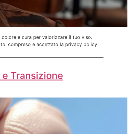
u colore e cura per valorizzare il tuo viso.
etto, compreso e accettato la privacy policy
 e Transizione