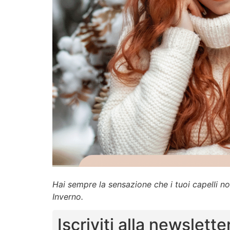
Hai sempre la sensazione che i tuoi capelli n
Inverno.
Iscriviti alla newslette