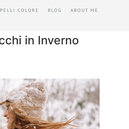
PELLI COLORE
BLOG
ABOUT ME
cchi in Inverno