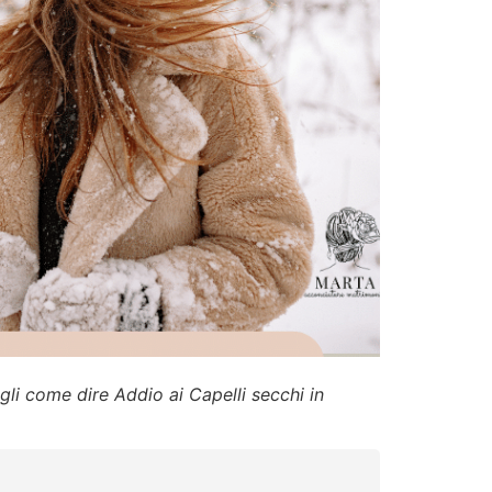
gli come dire Addio ai Capelli secchi in