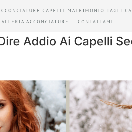
ACCONCIATURE CAPELLI MATRIMONIO TAGLI CA
GALLERIA ACCONCIATURE
CONTATTAMI
ire Addio Ai Capelli Se
idi