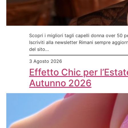
Scopri i migliori tagli capelli donna over 50 pe
Iscriviti alla newsletter Rimani sempre aggior
del sito…
3 Agosto 2026
Effetto Chic per l’Est
Autunno 2026