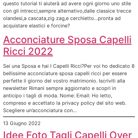
questo tutorial ti aiuterà ad avere ogni giorno uno stile
con gli intrecci,sempre alternativo,dalle classice trecce
olandesi,a cascata,zig zag,e cerchietto…pronta ad
acquistare elastici e forcine?
Acconciature Sposa Capelli
Ricci 2022
Sei una Sposa e hai I Capelli Ricci?Per voi ho dedicato 8
bellissime acconciature sposa capelli ricci per essere
perfette il giorno del vostro matrimonio. Iscriviti alla
newsletter Rimani sempre aggiornato e scopri in
anticipo i tagli di moda. Nome: Email: Ho letto,
compreso e accettato la privacy policy del sito web.
Scegliere un’acconciatura con…
13 Giugno 2022
Idee Foto Tagli Capelli Over