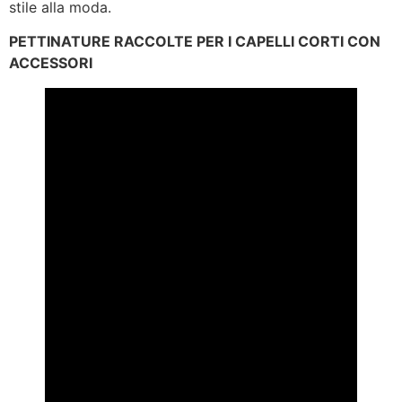
stile alla moda.
PETTINATURE RACCOLTE PER I CAPELLI CORTI CON
ACCESSORI