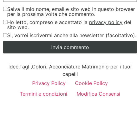
Salva il mio nome, email e sito web in questo browser
per la prossima volta che commento.
Ho letto, compreso e accettato la
privacy policy
del
sito web.
Si, vorrei iscrivermi anche alla newsletter (facoltativo).
Idee,Tagli,Colori, Acconciature Matrimonio per i tuoi
capelli
Privacy Policy
Cookie Policy
Termini e condizioni
Modifica Consensi