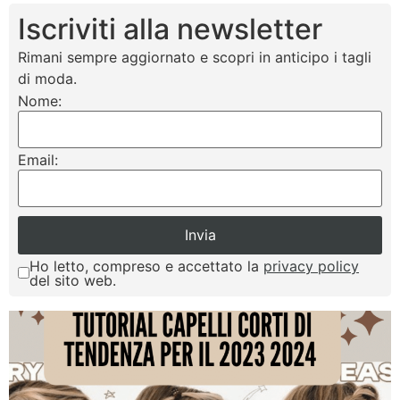
Iscriviti alla newsletter
Rimani sempre aggiornato e scopri in anticipo i tagli
di moda.
Nome:
Email:
Ho letto, compreso e accettato la
privacy policy
del sito web.