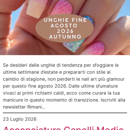
Se desideri delle unghie di tendenza per sfoggiare le
ultime settimane d’estate e prepararti con stile al
cambio di stagione, non perderti le nail art più glamour
per questo fine agosto 2026. Dalle ultime sfumature
vivaci ai primi richiami caldi, ecco come curare la tua
manicure in questo momento di transizione. Iscriviti alla
newsletter Rimani…
23 Luglio 2026