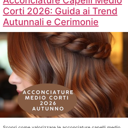
Acconciature Capelli Medio
Corti 2026: Guida ai Trend
Autunnali e Cerimonie
Scopri come valorizzare le acconciature capelli medio