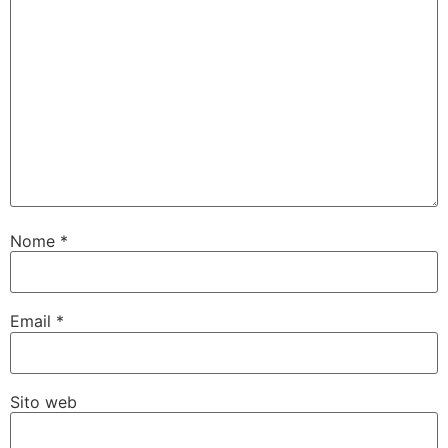
Nome
*
Email
*
Sito web