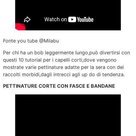
Fonte you tube @Milabu
Per chi ha un bob leggermente lungo,può divertirsi con
questi 10 tutorial per i capelli corti,dove vengono
mostrate varie pettinature adatte per la sera con dei
raccolti morbidi,dagli intrecci agli up do di tendenza.
PETTINATURE CORTE CON FASCE E BANDANE