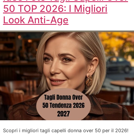
50 TOP 2026: I Migliori
Look Anti-Age
Scopri i migliori tagli capelli donna over 50 per il 2026!