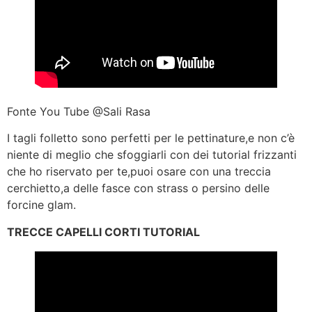
Fonte You Tube @Sali Rasa
I tagli folletto sono perfetti per le pettinature,e non c’è
niente di meglio che sfoggiarli con dei tutorial frizzanti
che ho riservato per te,puoi osare con una treccia
cerchietto,a delle fasce con strass o persino delle
forcine glam.
TRECCE CAPELLI CORTI TUTORIAL