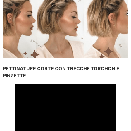
PETTINATURE CORTE CON TRECCHE TORCHON E
PINZETTE