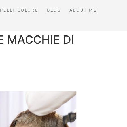
PELLI COLORE
BLOG
ABOUT ME
E MACCHIE DI