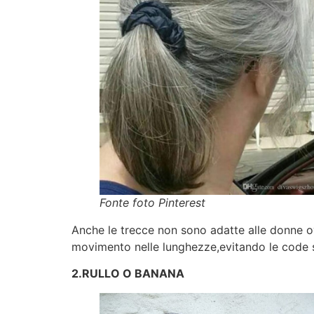
Fonte foto Pinterest
Anche le trecce non sono adatte alle donne ove
movimento nelle lunghezze,evitando le code s
2.RULLO O BANANA