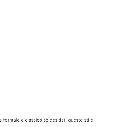
e formale e classico,sè desideri questo stile