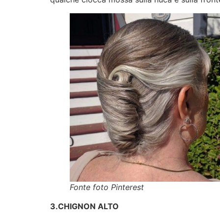
Fonte foto Pinterest
3.CHIGNON ALTO