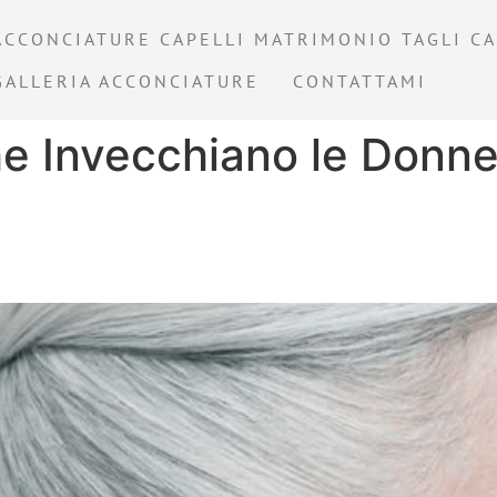
ACCONCIATURE CAPELLI MATRIMONIO TAGLI CA
GALLERIA ACCONCIATURE
CONTATTAMI
e Invecchiano le Donne
idi