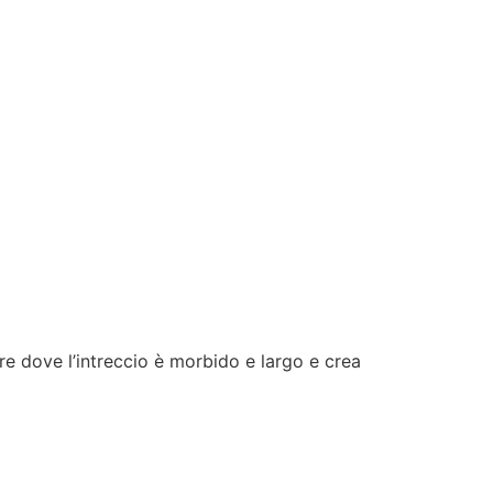
ure dove l’intreccio è morbido e largo e crea