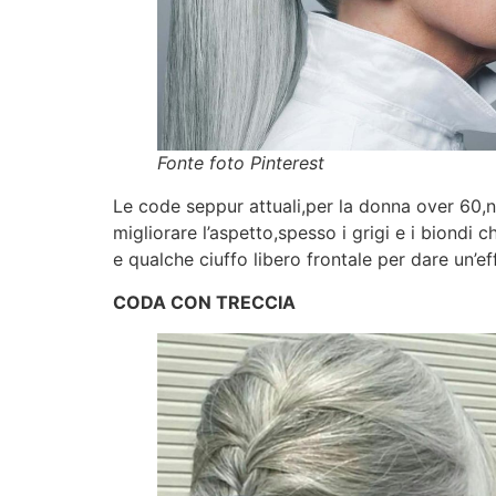
Fonte foto Pinterest
Le code seppur attuali,per la donna over 60,non
migliorare l’aspetto,spesso i grigi e i biondi 
e qualche ciuffo libero frontale per dare un’ef
CODA CON TRECCIA