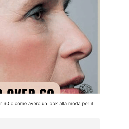
r 60 e come avere un look alla moda per il