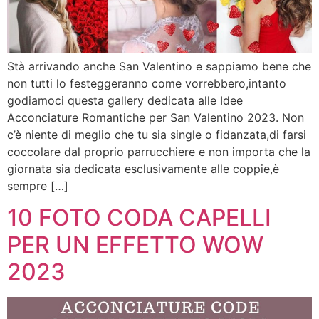
Stà arrivando anche San Valentino e sappiamo bene che
non tutti lo festeggeranno come vorrebbero,intanto
godiamoci questa gallery dedicata alle Idee
Acconciature Romantiche per San Valentino 2023. Non
c’è niente di meglio che tu sia single o fidanzata,di farsi
coccolare dal proprio parrucchiere e non importa che la
giornata sia dedicata esclusivamente alle coppie,è
sempre […]
10 FOTO CODA CAPELLI
PER UN EFFETTO WOW
2023