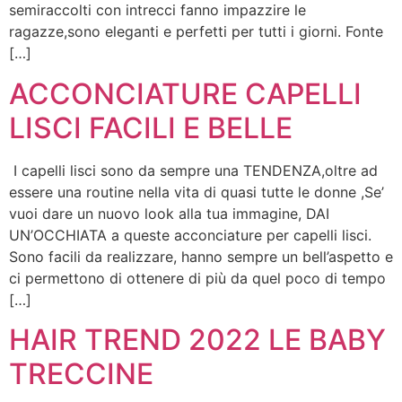
semiraccolti con intrecci fanno impazzire le
ragazze,sono eleganti e perfetti per tutti i giorni. Fonte
[…]
ACCONCIATURE CAPELLI
LISCI FACILI E BELLE
I capelli lisci sono da sempre una TENDENZA,oltre ad
essere una routine nella vita di quasi tutte le donne ,Se’
vuoi dare un nuovo look alla tua immagine, DAI
UN’OCCHIATA a queste acconciature per capelli lisci.
Sono facili da realizzare, hanno sempre un bell’aspetto e
ci permettono di ottenere di più da quel poco di tempo
[…]
HAIR TREND 2022 LE BABY
TRECCINE