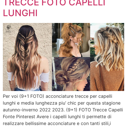
TRECCE FOTO CAPELLI
LUNGHI
Per voi (9+1 FOTO) acconciature trecce per capelli
lunghi e media lunghezza piu’ chic per questa stagione
autunno-inverno 2022 2023. (9+1) FOTO Trecce Capelli
Fonte Pinterest Avere i capelli lunghi ti permette di
realizzare bellissime acconciature e con tanti stili,i