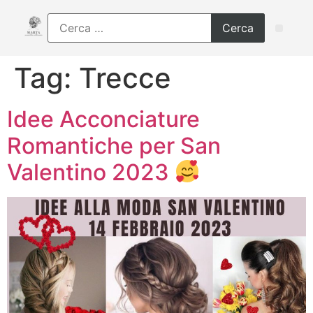
Tag:
Trecce
Idee Acconciature
Romantiche per San
Valentino 2023