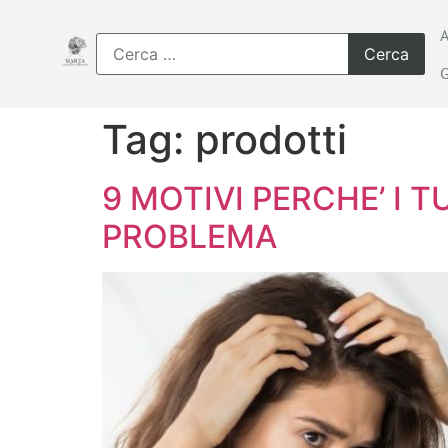
Tag:
prodotti
9 MOTIVI PERCHE’ I 
PROBLEMA