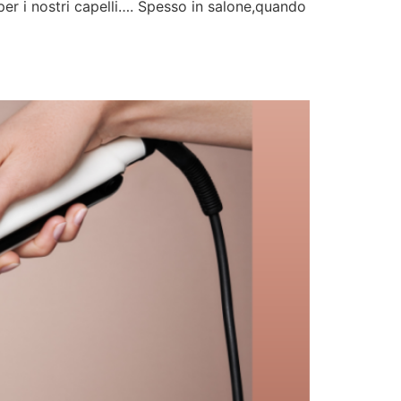
per i nostri capelli…. Spesso in salone,quando