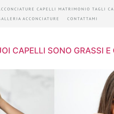
ACCONCIATURE CAPELLI MATRIMONIO TAGLI CA
GALLERIA ACCONCIATURE
CONTATTAMI
TUOI CAPELLI SONO GRASSI E