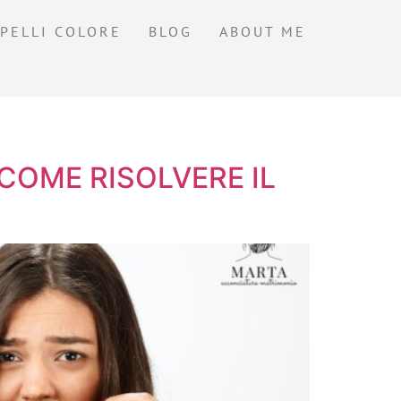
PELLI COLORE
BLOG
ABOUT ME
 COME RISOLVERE IL