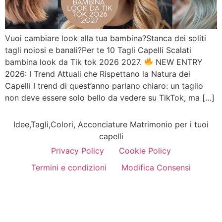
Vuoi cambiare look alla tua bambina?Stanca dei soliti
tagli noiosi e banali?Per te 10 Tagli Capelli Scalati
bambina look da Tik tok 2026 2027.
NEW ENTRY
2026: I Trend Attuali che Rispettano la Natura dei
Capelli I trend di quest’anno parlano chiaro: un taglio
non deve essere solo bello da vedere su TikTok, ma […]
Idee,Tagli,Colori, Acconciature Matrimonio per i tuoi
capelli
Privacy Policy
Cookie Policy
Termini e condizioni
Modifica Consensi