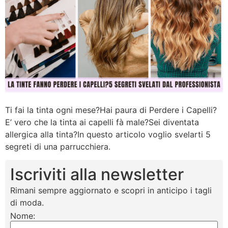
Ti fai la tinta ogni mese?Hai paura di Perdere i Capelli?
E’ vero che la tinta ai capelli fà male?Sei diventata
allergica alla tinta?In questo articolo voglio svelarti 5
segreti di una parrucchiera.
Iscriviti alla newsletter
Rimani sempre aggiornato e scopri in anticipo i tagli
di moda.
Nome: