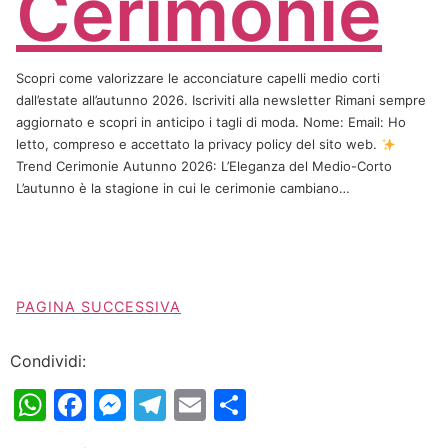
Cerimonie
Scopri come valorizzare le acconciature capelli medio corti
dall’estate all’autunno 2026. Iscriviti alla newsletter Rimani sempre
aggiornato e scopri in anticipo i tagli di moda. Nome: Email: Ho
letto, compreso e accettato la privacy policy del sito web.
Trend Cerimonie Autunno 2026: L’Eleganza del Medio-Corto
L’autunno è la stagione in cui le cerimonie cambiano…
PAGINA SUCCESSIVA
Condividi:
WhatsApp
Facebook
Messenger
Telegram
Email
Condividi