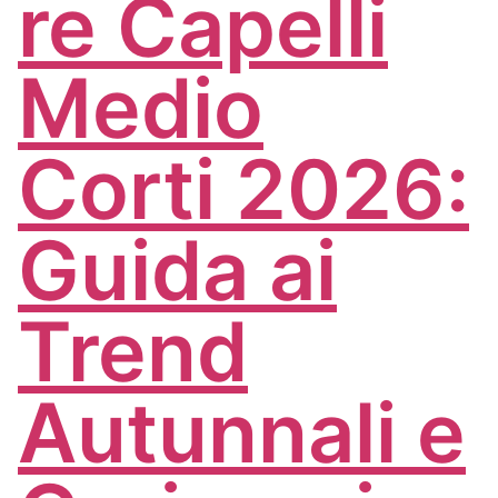
re Capelli
Medio
Corti 2026:
Guida ai
Trend
Autunnali e