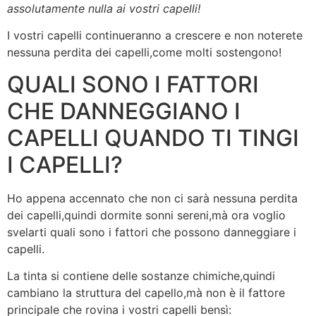
assolutamente nulla ai vostri capelli!
I vostri capelli continueranno a crescere e non noterete
nessuna perdita dei capelli,come molti sostengono!
QUALI SONO I FATTORI
CHE DANNEGGIANO I
CAPELLI QUANDO TI TINGI
I CAPELLI?
Ho appena accennato che non ci sarà nessuna perdita
dei capelli,quindi dormite sonni sereni,mà ora voglio
svelarti quali sono i fattori che possono danneggiare i
capelli.
La tinta si contiene delle sostanze chimiche,quindi
cambiano la struttura del capello,mà non è il fattore
principale che rovina i vostri capelli bensì: