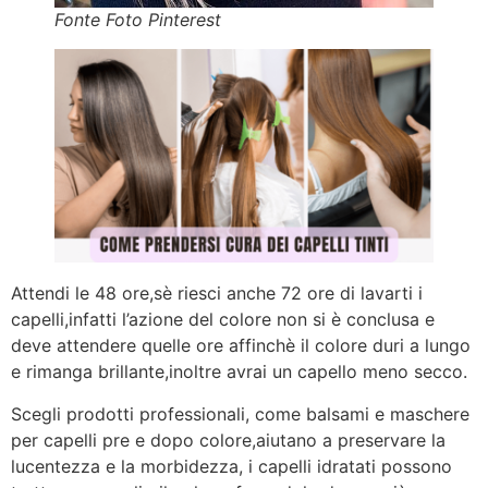
Fonte Foto Pinterest
Attendi le 48 ore,sè riesci anche 72 ore di lavarti i
capelli,infatti l’azione del colore non si è conclusa e
deve attendere quelle ore affinchè il colore duri a lungo
e rimanga brillante,inoltre avrai un capello meno secco.
Scegli prodotti professionali, come balsami e maschere
per capelli pre e dopo colore,aiutano a preservare la
lucentezza e la morbidezza, i capelli idratati possono