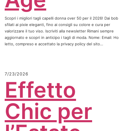
Scopri i migliori tagli capelli donna over 50 per il 2026! Dai bob
sfilati ai pixie eleganti, fino ai consigli su colore e cura per
valorizzare il tuo viso. Iscriviti alla newsletter Rimani sempre
aggiornato e scopri in anticipo i tagli di moda. Nome: Email: Ho
letto, compreso e accettato la privacy policy del sito…
7/23/2026
Effetto
Chic per