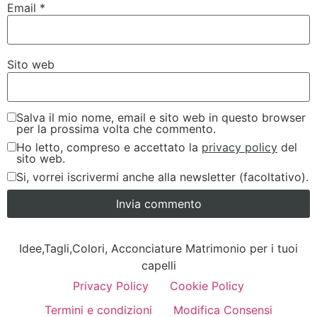
Email
*
Sito web
Salva il mio nome, email e sito web in questo browser
per la prossima volta che commento.
Ho letto, compreso e accettato la
privacy policy
del
sito web.
Si, vorrei iscrivermi anche alla newsletter (facoltativo).
Idee,Tagli,Colori, Acconciature Matrimonio per i tuoi
capelli
Privacy Policy
Cookie Policy
Termini e condizioni
Modifica Consensi