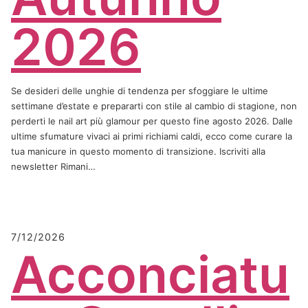
2026
Se desideri delle unghie di tendenza per sfoggiare le ultime
settimane d’estate e prepararti con stile al cambio di stagione, non
perderti le nail art più glamour per questo fine agosto 2026. Dalle
ultime sfumature vivaci ai primi richiami caldi, ecco come curare la
tua manicure in questo momento di transizione. Iscriviti alla
newsletter Rimani…
7/12/2026
Acconciatu