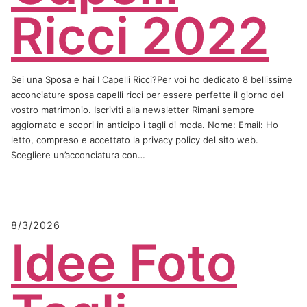
Ricci 2022
Sei una Sposa e hai I Capelli Ricci?Per voi ho dedicato 8 bellissime
acconciature sposa capelli ricci per essere perfette il giorno del
vostro matrimonio. Iscriviti alla newsletter Rimani sempre
aggiornato e scopri in anticipo i tagli di moda. Nome: Email: Ho
letto, compreso e accettato la privacy policy del sito web.
Scegliere un’acconciatura con…
8/3/2026
Idee Foto