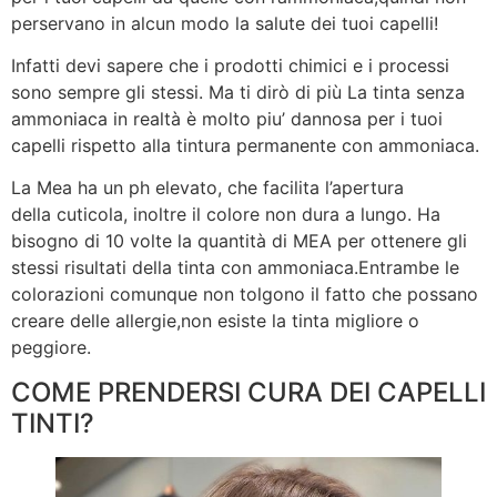
perservano in alcun modo la salute dei tuoi capelli!
Infatti devi sapere che i prodotti chimici e i processi
sono sempre gli stessi. Ma ti dirò di più La tinta senza
ammoniaca in realtà è molto piu’ dannosa per i tuoi
capelli rispetto alla tintura permanente con ammoniaca.
La Mea ha un ph elevato, che facilita l’apertura
della cuticola, inoltre il colore non dura a lungo. Ha
bisogno di 10 volte la quantità di MEA per ottenere gli
stessi risultati della tinta con ammoniaca.Entrambe le
colorazioni comunque non tolgono il fatto che possano
creare delle allergie,non esiste la tinta migliore o
peggiore.
COME PRENDERSI CURA DEI CAPELLI
TINTI?