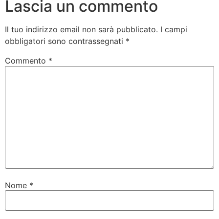
Lascia un commento
Il tuo indirizzo email non sarà pubblicato.
I campi
obbligatori sono contrassegnati
*
Commento
*
Nome
*