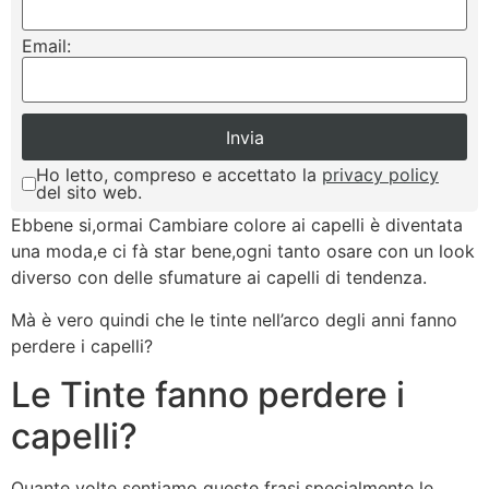
Email:
Ho letto, compreso e accettato la
privacy policy
del sito web.
Ebbene si,ormai Cambiare colore ai capelli è diventata
una moda,e ci fà star bene,ogni tanto osare con un look
diverso con delle sfumature ai capelli di tendenza.
Mà è vero quindi che le tinte nell’arco degli anni fanno
perdere i capelli?
Le Tinte fanno perdere i
capelli?
Quante volte sentiamo queste frasi,specialmente le