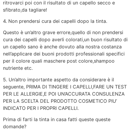
ritrovarci poi con il risultato di un capello secco e
sfibrato,da tagliare!
4. Non prendersi cura dei capelli dopo la tinta.
Questo è un’altro grave errore,quello di non prendersi
cura dei capelli dopo averli colorati,un buon risultato di
un capello sano è anche dovuto alla nostra costanza
nell’applicare dei buoni prodotti professionali specifici
per il colore quali maschere post colore,shampoo
nutriente etc.
5. Un’altro importante aspetto da considerare è il
seguente, PRIMA DI TINGERE I CAPELLI,FARE UN TEST
PER LE ALLERGIE,E POI UN’ACCURATA CONSULENZA
PER LA SCELTA DEL PRODOTTO COSMETICO PIU’
INDICATO PER I PROPRI CAPELLI.
Prima di farti la tinta in casa fatti queste queste
domande?