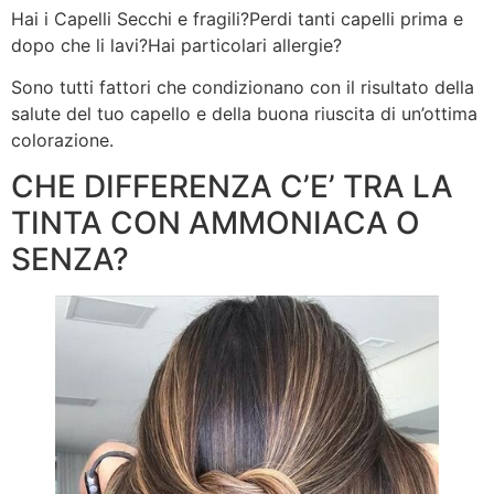
Hai i Capelli Secchi e fragili?Perdi tanti capelli prima e
dopo che li lavi?Hai particolari allergie?
Sono tutti fattori che condizionano con il risultato della
salute del tuo capello e della buona riuscita di un’ottima
colorazione.
CHE DIFFERENZA C’E’ TRA LA
TINTA CON AMMONIACA O
SENZA?